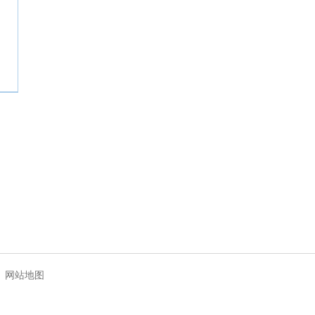
|
网站地图