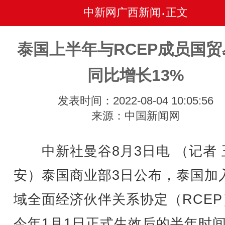
中新网广西新闻
正文
•
泰国上半年与RCEP成员国贸
同比增长13%
发表时间：2022-08-04 10:05:56
来源：中国新闻网
中新社曼谷8月3日电 （记者 
安）泰国商业部3日公布，泰国加
域全面经济伙伴关系协定（RCEP
今年1月1日正式生效后的半年时