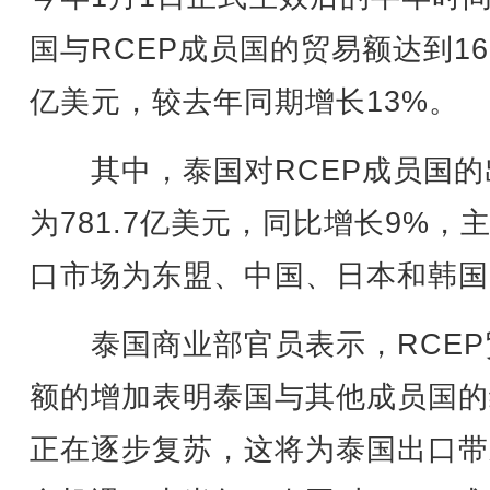
国与RCEP成员国的贸易额达到169
亿美元，较去年同期增长13%。
其中，泰国对RCEP成员国的
为781.7亿美元，同比增长9%，
口市场为东盟、中国、日本和韩国
泰国商业部官员表示，RCEP
额的增加表明泰国与其他成员国的
正在逐步复苏，这将为泰国出口带