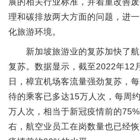
展的相关行业标准，并着重改善废
理和碳排放两大方面的问题，进一
化旅游环境。
新加坡旅游业的复苏加快了航
复苏。数据显示，截至2022年12月
日，樟宜机场客流量强劲复苏，每
待的乘客已多达15万人次，每周约
万人次，相当于新冠疫情前的75
右，航空业员工在岗数量也已经恢