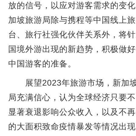
放的信号，以应对游客需求的变化
加坡旅游局除与携程等中国线上旅
台、旅行社强化伙伴关系外，将针
国境外游出现的新趋势，积极做好
中国游客的准备。
展望2023年旅游市场，新加
局充满信心，认为全球经济只要不
显著衰退影响公众收入，以及不再
的大面积致命疫情暴发等情况出现