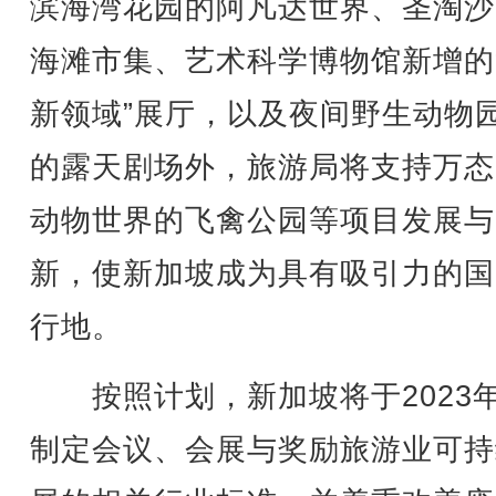
滨海湾花园的阿凡达世界、圣淘沙
海滩市集、艺术科学博物馆新增的
新领域”展厅，以及夜间野生动物
的露天剧场外，旅游局将支持万态
动物世界的飞禽公园等项目发展与
新，使新加坡成为具有吸引力的国
行地。
按照计划，新加坡将于2023
制定会议、会展与奖励旅游业可持