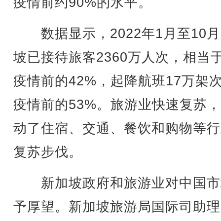
疫情前约90%的水平。
数据显示，2022年1月至10
坡已接待旅客2360万人次，相当
疫情前的42%，起降航班17万架
疫情前的53%。旅游业快速复苏
动了住宿、交通、餐饮和购物等行
复苏步伐。
新加坡政府和旅游业对中国市
予厚望。新加坡旅游局国际司助理