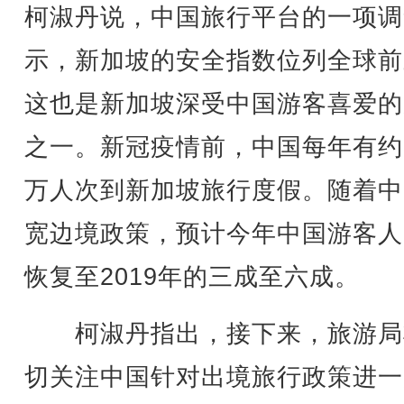
柯淑丹说，中国旅行平台的一项调
示，新加坡的安全指数位列全球前
这也是新加坡深受中国游客喜爱的
之一。新冠疫情前，中国每年有约3
万人次到新加坡旅行度假。随着中
宽边境政策，预计今年中国游客人
恢复至2019年的三成至六成。
柯淑丹指出，接下来，旅游局
切关注中国针对出境旅行政策进一