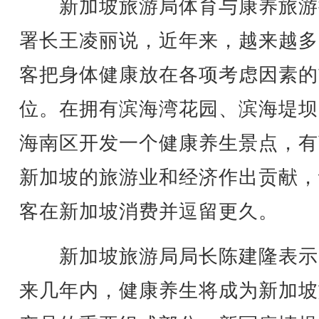
新加坡旅游局体育与康养旅游
署长王凌丽说，近年来，越来越多
客把身体健康放在各项考虑因素的
位。在拥有滨海湾花园、滨海堤坝
海南区开发一个健康养生景点，有
新加坡的旅游业和经济作出贡献，
客在新加坡消费并逗留更久。
新加坡旅游局局长陈建隆表示
来几年内，健康养生将成为新加坡