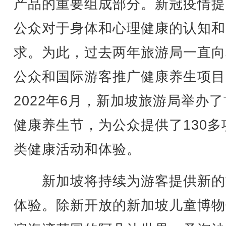
产品的重要组成部分。新冠疫情提
公众对于身体和心理健康的认知和
求。为此，过去两年旅游局一直向
公众和国际游客推广健康养生项目
2022年6月，新加坡旅游局举办
健康养生节，为公众提供了130多
类健康活动和体验。
新加坡将持续为游客提供新的
体验。除新开放的新加坡儿童博物