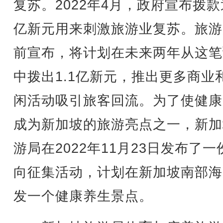
复苏。2022年4月，政府宣布拨款
亿新元用来刺激旅游业复苏。旅游
前宣布，将计划在未来两年从这笔
中拨出1.1亿新元，推出更多商业
闲活动吸引旅客回流。为了使健康
成为新加坡的旅游亮点之一，新加
游局在2022年11月23日发布了一
向征集活动，计划在新加坡南部海
发一个健康养生景点。