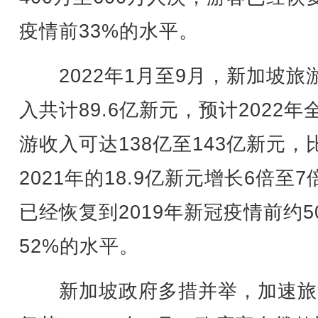
疫情前33%的水平。
2022年1月至9月，新加坡旅
入共计89.6亿新元，预计2022年
游收入可达138亿至143亿新元，
2021年的18.9亿新元增长6倍至7
已经恢复到2019年新冠疫情前约5
52%的水平。
新加坡政府多措并举，加速旅