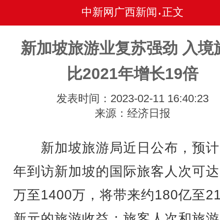
中新网广西新闻
正文
•
新加坡旅游业复苏强劲 入境
比2021年增长19倍
发表时间：2023-02-11 16:40:23
来源：经济日报
新加坡旅游局近日公布，预计2
年到访新加坡的国际旅客人次可达1
万至1400万，将带来约180亿至2
新元的旅游收益；旅客人次和旅游