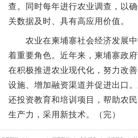
查。同时每年进行农业调查，以确
关数据及时、具有高应用价值。
农业在柬埔寨社会经济发展中
着重要角色。近年来，柬埔寨政府
在积极推进农业现代化，努力改善
设施、增加融资渠道并促进出口。
还投资教育和培训项目，帮助农民
生产力，采用新技术。（完）