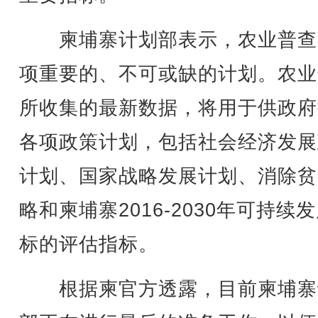
柬埔寨计划部表示，农业普查
项重要的、不可或缺的计划。农业
所收集的最新数据，将用于供政府
各项政策计划，包括社会经济发展
计划、国家战略发展计划、消除贫
略和柬埔寨2016-2030年可持续
标的评估指标。
根据柬官方透露，目前柬埔寨