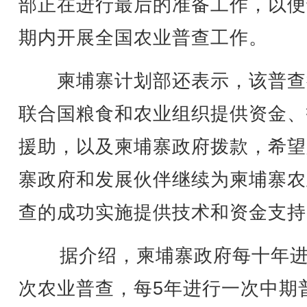
部正在进行最后的准备工作，以便
期内开展全国农业普查工作。
柬埔寨计划部还表示，该普查
联合国粮食和农业组织提供资金、
援助，以及柬埔寨政府拨款，希望
寨政府和发展伙伴继续为柬埔寨农
查的成功实施提供技术和资金支持
据介绍，柬埔寨政府每十年进
次农业普查，每5年进行一次中期