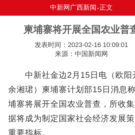
中新网广西新闻
正文
•
柬埔寨将开展全国农业普
发表时间：2023-02-16 10:09:01
来源：中国新闻网
中新社金边2月15日电（欧阳
余湘珺）柬埔寨计划部15日消息
埔寨将展开全国农业普查，所收集
据将成为制定国家社会经济发展策
重要指标。