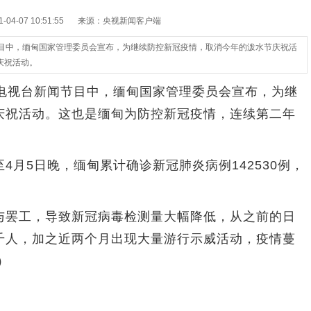
4-07 10:51:55
来源：央视新闻客户端
节目中，缅甸国家管理委员会宣布，为继续防控新冠疫情，取消今年的泼水节庆祝活
庆祝活动。
视台新闻节目中，缅甸国家管理委员会宣布，为继
庆祝活动。这也是缅甸为防控新冠疫情，连续第二年
5日晚，缅甸累计确诊新冠肺炎病例142530例，
罢工，导致新冠病毒检测量大幅降低，从之前的日
千人，加之近两个月出现大量游行示威活动，疫情蔓
）