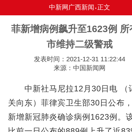
中新网广西新闻
正文
•
菲新增病例飙升至1623例 所
市维持二级警戒
发表时间：2021-12-31 11:22:44
来源：中国新闻网
中新社马尼拉12月30日电 （
关向东）菲律宾卫生部30日公布
新增新冠肺炎确诊病例1623例。
比前一日公布的889例上升了近83