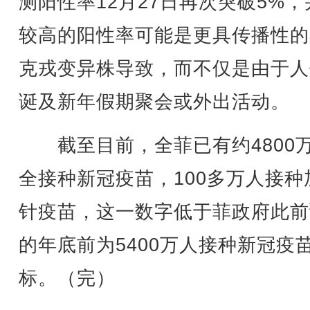
测阳性率12月27日再次突破5%，
较高的阳性率可能是更具传播性的
克戎变异株导致，而不仅是由于人
诞及新年假期聚会或外出活动。
截至目前，全菲已有约4800
全接种新冠疫苗，100多万人接种
针疫苗，这一数字低于菲政府此前
的年底前为5400万人接种新冠疫
标。（完）