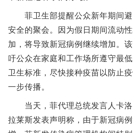
菲卫生部提醒公众新年期间避
安全的聚会。因为假日期间流动性
加，将导致新冠病例继续增加。该
吁公众在家庭和工作场所遵守最低
卫生标准，尽快接种疫苗以防止疫
一步传播。
当天，菲代理总统发言人卡洛
拉莱斯发表声明称，由于新冠病例