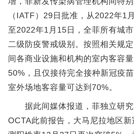
增，菲新发传染病管理机构间特别
（IATF）29日批准，从2022年1
至2022年1月15日，全菲所有城
二级防疫警戒级别。按照相关规定
间各商业设施和机构的室内客容量
50%，且仅接待完全接种新冠疫
室外场地客容量可达到70%。
据此间媒体报道，菲独立研究
OCTA此前报告，大马尼拉地区新