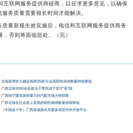
互联网服务提供商磋商，以征求更多意见，以确保
信服务质量需要很长时间才能解决。
质量新规生效实施后，电信和互联网服务提供商务
量，否则将面临惩处。（完）
北海新增本土确诊病例35例 社会面阳性病例数量持续降低
广西北海3000余名政法干警高温下坚守“疫”线
广西南宁建筑面积最大的汽配市场火热招商
广西北海在社会面上发现的阳性病例数量持续降低
（中国这十年）广西形成面向东盟多类型对外开放平台