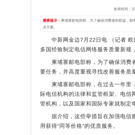
发表时间：2022
摘要提示：
柬埔寨邮电部称，为了确保消费者的权益，邮
决方案。
中新网金边7月22日电 （记者 欧
多国经验制定电信网络服务质量新规
柬埔寨邮电部称，为了确保消费者
要任务，并高度重视寻找改善服务质
柬埔寨邮电部称，在过去一年里，
际电信机构的法律和监管框架、电信
管机构，以及国家和国际专家就制定
据介绍，这些举措旨在加强电信服
用获得“同等价格”的优质服务。