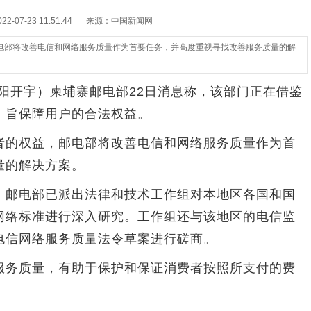
-07-23 11:51:44
来源：中国新闻网
电部将改善电信和网络服务质量作为首要任务，并高度重视寻找改善服务质量的解
阳开宇）柬埔寨邮电部22日消息称，该部门正在借鉴
，旨保障用户的合法权益。
的权益，邮电部将改善电信和网络服务质量作为首
量的解决方案。
邮电部已派出法律和技术工作组对本地区各国和国
网络标准进行深入研究。工作组还与该地区的电信监
电信网络服务质量法令草案进行磋商。
务质量，有助于保护和保证消费者按照所支付的费