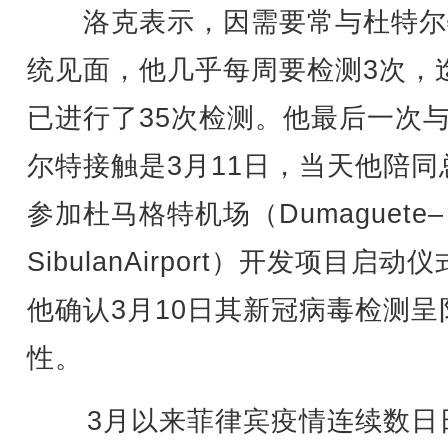
洛克表示，因需要常与杜特尔
统见面，他几乎每周要检测3次，
已进行了35次检测。他最后一次
尔特接触是3月11日，当天他陪同
参加杜马格特机场（Dumaguete–
SibulanAirport）开发项目启动
他确认3月10日其新冠病毒检测呈
性。
3月以来菲律宾疫情连续数日