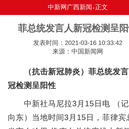
中新网广西新闻
正文
•
菲总统发言人新冠检测呈阳
发表时间：2021-03-16 10:33:42
来源：中国新闻网
（抗击新冠肺炎）菲总统发言
冠检测呈阳性
中新社马尼拉3月15日电 （记
向东）当地时间3月15日，菲律宾