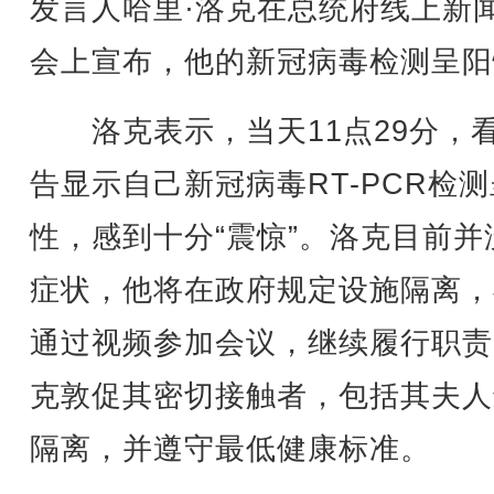
发言人哈里·洛克在总统府线上新
会上宣布，他的新冠病毒检测呈阳
洛克表示，当天11点29分，
告显示自己新冠病毒RT-PCR检
性，感到十分“震惊”。洛克目前并
症状，他将在政府规定设施隔离，
通过视频参加会议，继续履行职责
克敦促其密切接触者，包括其夫人
隔离，并遵守最低健康标准。