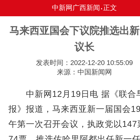
中新网广西新闻
正文
•
马来西亚国会下议院推选出新
议长
发表时间：2022-12-20 10:55:09
来源：中国新闻网
中新网12月19日电 据《联合
报》报道，马来西亚新一届国会1
午第一次召开会议，执政党以147
74票，推选佐哈里阿都出任新一