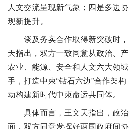
人文交流呈现新气象；四是多边协
现新提升。
谈及务实合作取得新突破时，
天指出，双方一致同意从政治、产
农业、能源、安全和人文六大领域
手，打造中柬“钻石六边”合作架构
动构建新时代中柬命运共同体。
具体而言，王文天指出，政治
面，双方同意发挥好两国政府间协