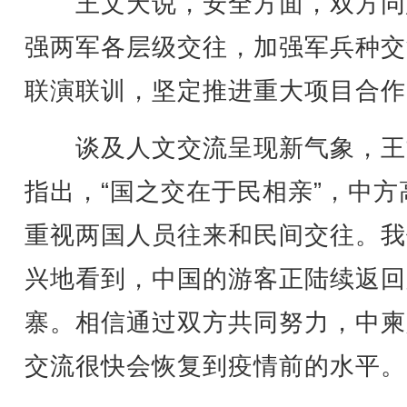
王文天说，安全方面，双方同
强两军各层级交往，加强军兵种交
联演联训，坚定推进重大项目合作
谈及人文交流呈现新气象，王
指出，“国之交在于民相亲”，中方
重视两国人员往来和民间交往。我
兴地看到，中国的游客正陆续返回
寨。相信通过双方共同努力，中柬
交流很快会恢复到疫情前的水平。