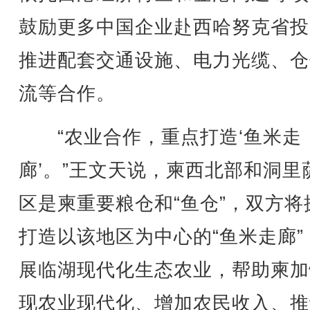
鼓励更多中国企业赴西哈努克省投
推进配套交通设施、电力光缆、仓
流等合作。
“农业合作，重点打造‘鱼米走
廊’。”王文天说，柬西北部和洞里
区是柬重要粮仓和“鱼仓”，双方将
打造以该地区为中心的“鱼米走廊”
展临湖现代化生态农业，帮助柬加
现农业现代化、增加农民收入、推