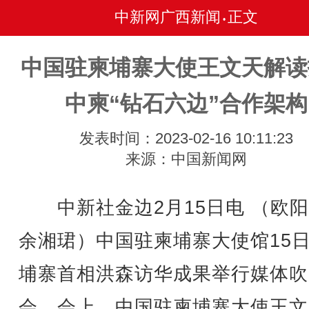
中新网广西新闻
正文
•
中国驻柬埔寨大使王文天解读
中柬“钻石六边”合作架构
发表时间：2023-02-16 10:11:23
来源：中国新闻网
中新社金边2月15日电 （欧阳
余湘珺）中国驻柬埔寨大使馆15
埔寨首相洪森访华成果举行媒体吹
会。会上，中国驻柬埔寨大使王文