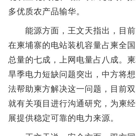
多优质农产品输华。
能源方面，王文天指出，目前
在柬埔寨的电站装机容量占柬全国
总量的七成，上网电量占八成。柬
旱季电力短缺问题突出，中方将想
法帮助柬方解决这一问题，目前双
就有关项目进行沟通研究，为柬经
展提供稳定可靠的电力来源。