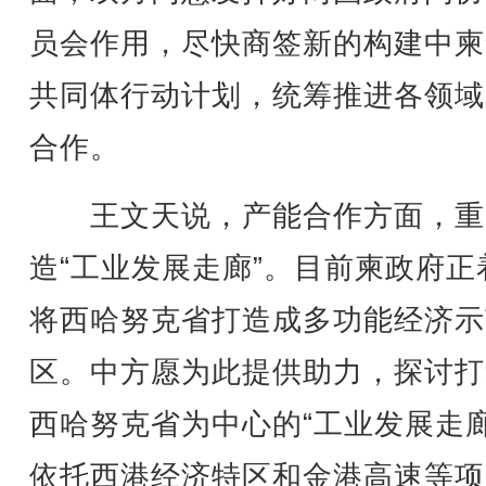
员会作用，尽快商签新的构建中柬
共同体行动计划，统筹推进各领域
合作。
王文天说，产能合作方面，重
造“工业发展走廊”。目前柬政府正
将西哈努克省打造成多功能经济示
区。中方愿为此提供助力，探讨打
西哈努克省为中心的“工业发展走廊
依托西港经济特区和金港高速等项