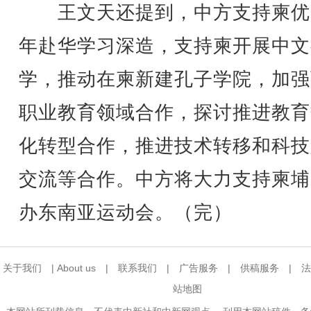
王文天还提到，中方支持柬优
年赴华学习深造，支持柬开展中文
学，推动在柬新建孔子学院，加强
职业教育领域合作，探讨推进教育
化转型合作，推进技术转移和科技
交流等合作。中方将大力支持柬埔
办东南亚运动会。（完）
关于我们
|
About us
|
联系我们
|
广告服务
|
供稿服务
|
法
站地图