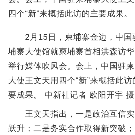
四个“新”来概括此访的主要成果。
2月15日，柬埔寨金边，中国
埔寨大使馆就柬埔寨首相洪森访华
举行媒体吹风会。会上，中国驻柬
大使王文天用四个“新”来概括此访
要成果。 中新社记者 欧阳开宇 摄
王文天指出，一是政治互信实
跃升；二是务实合作取得新突破；