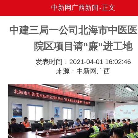
中新网广西新闻
正文
•
中建三局一公司北海市中医医
院区项目请“廉”进工地
发表时间：2021-04-01 16:02:46
来源：中新网广西