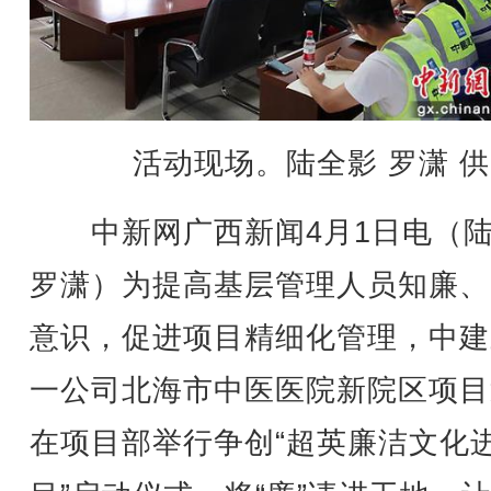
活动现场。陆全影 罗潇 供
中新网广西新闻4月1日电（陆
罗潇）为提高基层管理人员知廉、
意识，促进项目精细化管理，中建
一公司北海市中医医院新院区项目
在项目部举行争创“超英廉洁文化