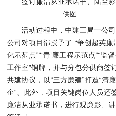
签订廉洁从业承诺书。陆全影
供图
活动过程中，中建三局一公司
公司对项目部授予了 “争创超英廉
化示范点”“‘青’廉工程示范点”“监
工作室”铜牌，并与分包分供商签
共建协议，以“三方廉建”打造“清
企”。此外，项目关键岗位人员还
廉洁从业承诺书，进行观廉影、讲