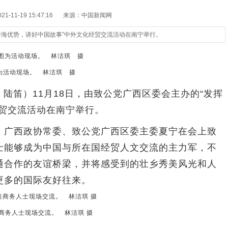
-11-19 15:47:16
来源：中国新闻网
挥侨海优势，讲好中国故事”中外文化经贸交流活动在南宁举行。
为活动现场。 林洁琪 摄
 陆笛）11月18日，由致公党广西区委会主办的“发挥
经贸交流活动在南宁举行。
广西政协常委、致公党广西区委主委夏宁在会上致
士能够成为中国与所在国经贸人文交流的主力军，不
通合作的友谊桥梁，并将感受到的壮乡秀美风光和人
更多的国际友好往来。
商务人士现场交流。 林洁琪 摄