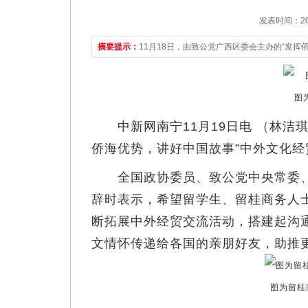
发表时间：2021
摘要提示：
11月18日，由致公党广西区委会主办的“发
图
中新网南宁11月19日电 （林洁琪
侨海优势，讲好中国故事”中外文化
全国政协委员、致公党中央常委、
辞时表示，希望留学生、留桂商务人
断拓展中外经贸交流活动，搭建起沟
文情怀传递给各国的亲朋好友，助推
图为留桂