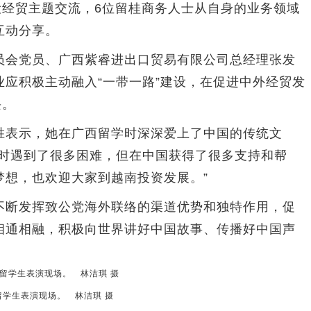
经贸主题交流，6位留桂商务人士从自身的业务领域
互动分享。
会党员、广西紫睿进出口贸易有限公司总经理张发
应积极主动融入“一带一路”建设，在促进中外经贸发
兴。
表示，她在广西留学时深深爱上了中国的传统文
业时遇到了很多困难，但在中国获得了很多支持和帮
梦想，也欢迎大家到越南投资发展。”
断发挥致公党海外联络的渠道优势和独特作用，促
相通相融，积极向世界讲好中国故事、传播好中国声
留学生表演现场。 林洁琪 摄