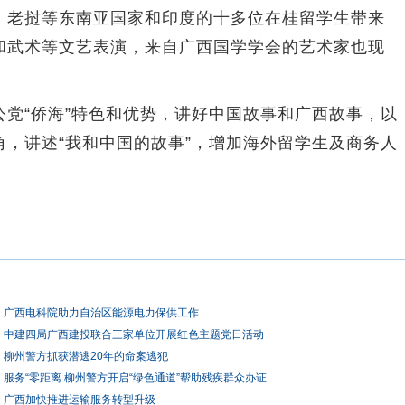
老挝等东南亚国家和印度的十多位在桂留学生带来
和武术等文艺表演，来自广西国学学会的艺术家也现
“侨海”特色和优势，讲好中国故事和广西故事，以
，讲述“我和中国的故事”，增加海外留学生及商务人
广西电科院助力自治区能源电力保供工作
中建四局广西建投联合三家单位开展红色主题党日活动
柳州警方抓获潜逃20年的命案逃犯
服务“零距离 柳州警方开启“绿色通道”帮助残疾群众办证
广西加快推进运输服务转型升级