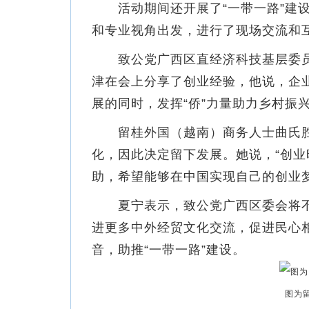
活动期间还开展了“一带一路”建设
和专业视角出发，进行了现场交流和
致公党广西区直经济科技基层委员
津在会上分享了创业经验，他说，企业
展的同时，发挥“侨”力量助力乡村振
留桂外国（越南）商务人士曲氏胜
化，因此决定留下发展。她说，“创
助，希望能够在中国实现自己的创业
夏宁表示，致公党广西区委会将不
进更多中外经贸文化交流，促进民心
音，助推“一带一路”建设。
图为