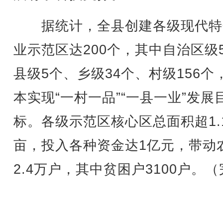
据统计，全县创建各级现代特
业示范区达200个，其中自治区级
县级5个、乡级34个、村级156个
本实现“一村一品”“一县一业”发展
标。各级示范区核心区总面积超1.
亩，投入各种资金达1亿元，带动
2.4万户，其中贫困户3100户。