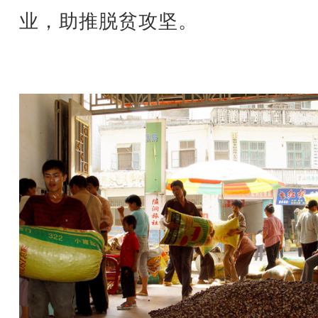
业，助推脱贫攻坚。