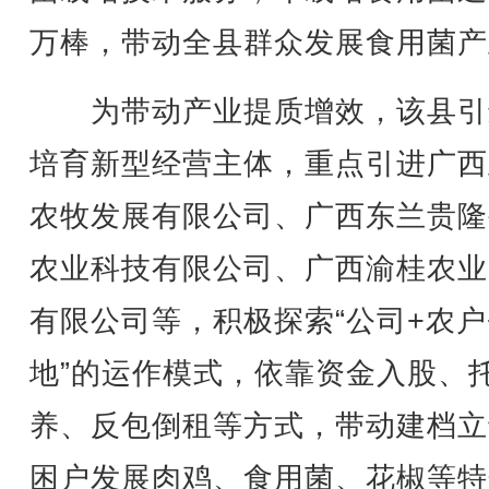
万棒，带动全县群众发展食用菌产
为带动产业提质增效，该县引
培育新型经营主体，重点引进广西
农牧发展有限公司、广西东兰贵隆
农业科技有限公司、广西渝桂农业
有限公司等，积极探索“公司+农户
地”的运作模式，依靠资金入股、
养、反包倒租等方式，带动建档立
困户发展肉鸡、食用菌、花椒等特