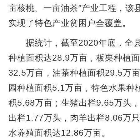
亩核桃、一亩油茶”产业工程，该
实现了特色产业贫困户全覆盖。
据统计，截至2020年底，全
种植面积达28.9万亩，板栗种植
32.5万亩，油茶种植面积29.5万
园种植面积5.1万亩，特色水果种
积5.68万亩；生猪出栏9.65万头
出栏1.77万头，肉羊出栏8.06万
水养殖面积达12.86万亩。