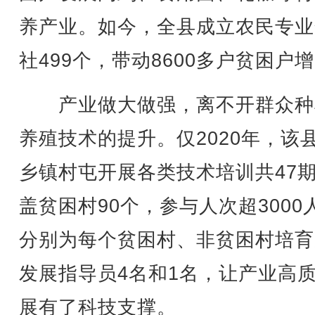
养产业。如今，全县成立农民专业
社499个，带动8600多户贫困户
产业做大做强，离不开群众种
养殖技术的提升。仅2020年，该
乡镇村屯开展各类技术培训共47
盖贫困村90个，参与人次超3000
分别为每个贫困村、非贫困村培育
发展指导员4名和1名，让产业高
展有了科技支撑。