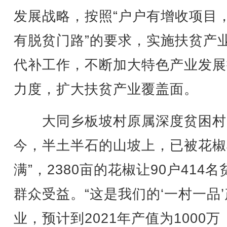
发展战略，按照“户户有增收项目
有脱贫门路”的要求，实施扶贫产
代补工作，不断加大特色产业发展
力度，扩大扶贫产业覆盖面。
大同乡板坡村原属深度贫困村
今，半土半石的山坡上，已被花椒
满”，2380亩的花椒让90户414名
群众受益。“这是我们的‘一村一品’
业，预计到2021年产值为1000万