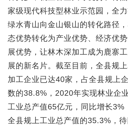
家级现代科技型林业示范园，全力
绿水青山向金山银山的转化路径，
态优势转化为产业优势、经济优势
展优势，让林木深加工成为鹿寨工
展的新名片。截至目前，全县规上
加工企业已达40家，占全县规上
数的38.8%，2020年实现林业企
工业总产值65亿元，同比增长3%
全县规上工业总产值的35.3%，