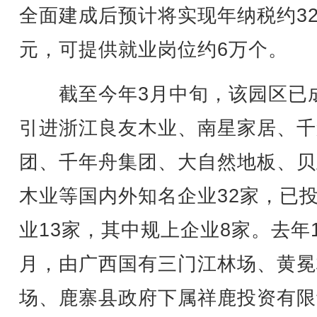
全面建成后预计将实现年纳税约3
元，可提供就业岗位约6万个。
截至今年3月中旬，该园区已
引进浙江良友木业、南星家居、千
团、千年舟集团、大自然地板、贝
木业等国内外知名企业32家，已
业13家，其中规上企业8家。去年1
月，由广西国有三门江林场、黄冕
场、鹿寨县政府下属祥鹿投资有限