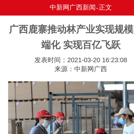
中新网广西新闻
正文
•
广西鹿寨推动林产业实现规模
端化 实现百亿飞跃
发表时间：2021-03-20 16:23:08
来源：中新网广西