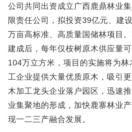
公司共同出资成立广西鹿鼎林业集
限责任公司，拟投资39亿元、建设
万亩高标准、高质量国储林项目。
建成后，每年仅桉树原木供应量可
104万立方米，项目的实施将为林
工企业提供大量优质原木，吸引更
木加工龙头企业落户园区，迅速推
业集聚地的形成，加快鹿寨林业产
现一二三产融合发展。