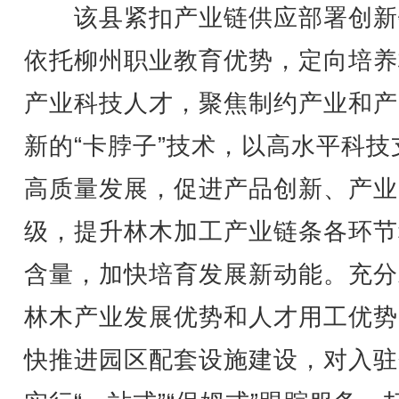
该县紧扣产业链供应部署创新
依托柳州职业教育优势，定向培养
产业科技人才，聚焦制约产业和产
新的“卡脖子”技术，以高水平科技
高质量发展，促进产品创新、产业
级，提升林木加工产业链条各环节
含量，加快培育发展新动能。充分
林木产业发展优势和人才用工优势
快推进园区配套设施建设，对入驻