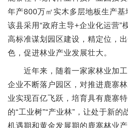
年产800万㎡实木多层地板生产基
该县采用“政府主导+企业化运营”
高标准谋划园区建设，精定位，出
色，促进林业产业发展壮大。
近年来，随着一家家林业加工
企业不断落户园区，对推进鹿寨林
业实现百亿飞跃，培育具有鹿寨特
的“工业树”“产业林”，让处于新的
机遇期和黄金发展期的鹿寨林业产