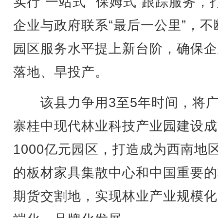
实行“一站式”“保姆式”跟踪服务，
企业与政府联系“最后一公里”，不
园区服务水平提上新台阶，确保企
落地、早投产。
该县力争用3至5年时间，将广
寨桂中现代林业科技产业园建设成
1000亿元园区，打造成为西南地
的板材家具集散中心和中国重要的
期货交割地，实现林业产业规模化