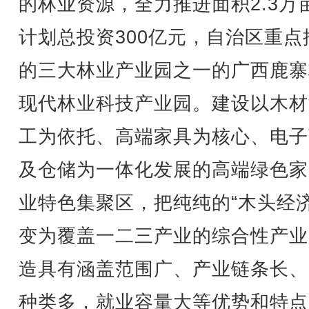
的林业资源，全力推进面积2.3万
计划总投资300亿元，自治区重点
的三大林业产业园之一的广西鹿寨
现代林业科技产业园。建设以木材
工为依托、高端家具为核心、电子
及仓储为一体化发展的高端绿色家
业特色集聚区，把纯纯的“木头经济
变为覆盖一二三产业的综合性产业
造具有涵盖范围广、产业链条长、
种类多，就业容量大等优势和特点