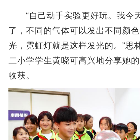
“自己动手实验更好玩。我今
了，不同的气体可以发出不同颜色
光，霓虹灯就是这样发光的。”思
二小学学生黄晓可高兴地分享她的
收获。