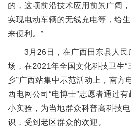
的，这项前沿技术应用前景广阔，
实现电动车辆的无线充电等，给生
来便利。”
3月26日，在广西田东县人民
场，在2021年全国文化科技卫生“
乡”广西站集中示范活动上，南方
西电网公司“电博士”志愿者通过有
小实验，为当地群众科普高科技电
识，受到老区群众的欢迎。