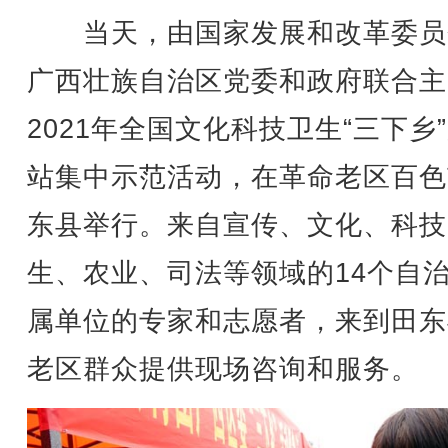
当天，由国家发展和改革委员
广西壮族自治区党委和政府联合主
2021年全国文化科技卫生“三下乡
站集中示范活动，在革命老区百色
东县举行。来自宣传、文化、科技
生、农业、司法等领域的14个自
属单位的专家和志愿者，来到田东
老区群众提供现场咨询和服务。