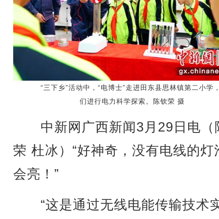
“三下乡”活动中，“电博士”走进田东县思林镇第二小学
们进行电力科学探索。陈钦荣 摄
中新网广西新闻3月29日电（
荣 杜冰）“好神奇，没有电线的灯
会亮！”
“这是通过无线电能传输技术