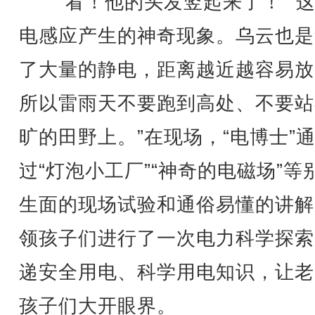
“看！他的头发竖起来了！”“
电感应产生的神奇现象。乌云也是
了大量的静电，距离越近越容易放
所以雷雨天不要跑到高处、不要站
旷的田野上。”在现场，“电博士”
过“灯泡小工厂”“神奇的电磁场”等
生面的现场试验和通俗易懂的讲解
领孩子们进行了一次电力科学探索
递安全用电、科学用电知识，让老
孩子们大开眼界。