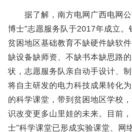
据了解，南方电网广西电网公
博士”志愿服务队于2017年成立。
贫困地区基础教育不缺硬件缺软件
缺设备缺师资、不缺书本缺思路的
状，志愿服务队亲自动手设计、制
将自主研发的电力科技成果转化为
的科学课堂，带到贫困地区学校，
识改变更多山里娃的未来。目前，
士”科学课堂已形成实验课堂、网