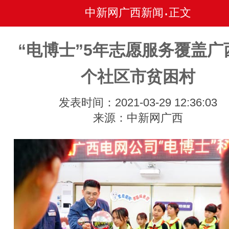
中新网广西新闻
正文
•
“电博士”5年志愿服务覆盖广
个社区市贫困村
发表时间：2021-03-29 12:36:03
来源：中新网广西