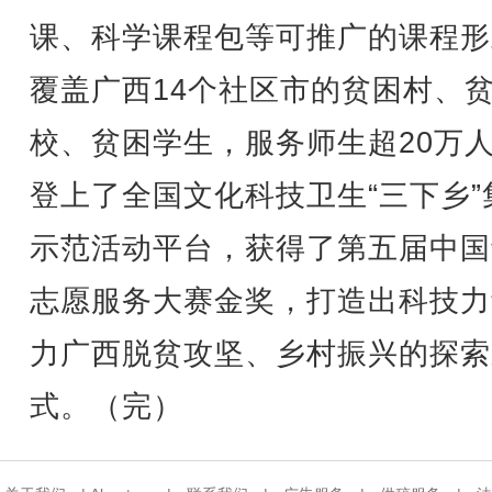
课、科学课程包等可推广的课程形
覆盖广西14个社区市的贫困村、
校、贫困学生，服务师生超20万
登上了全国文化科技卫生“三下乡”
示范活动平台，获得了第五届中国
志愿服务大赛金奖，打造出科技力
力广西脱贫攻坚、乡村振兴的探索
式。（完）