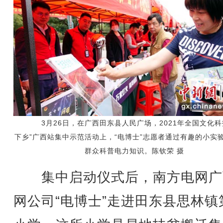
3月26日，在广西田东县人民广场，2021年全国文化科
下乡”广西站集中示范活动上，“电博士”志愿者通过有趣的小实
群众科普电力知识。陈钦荣 摄
集中启动仪式后，南方电网广
网公司“电博士”走进田东县思林镇