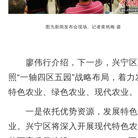
图为新闻发布会现场。记者黄艳梅 摄
廖伟行介绍，下一步，兴宁区
照“一轴四区五园”战略布局，着力
特色农业、绿色农业、现代农业。
一是依托优势资源，发展特色
业。兴宁区将深入开展现代特色农