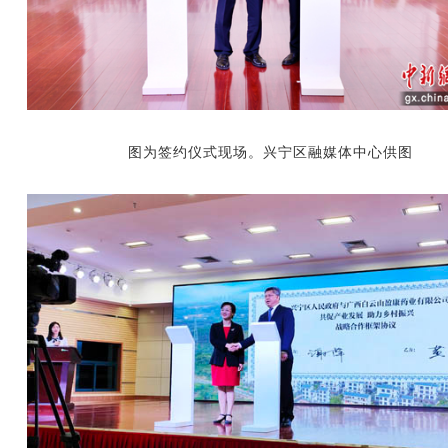
图为签约仪式现场。
兴宁区融媒体中心供图