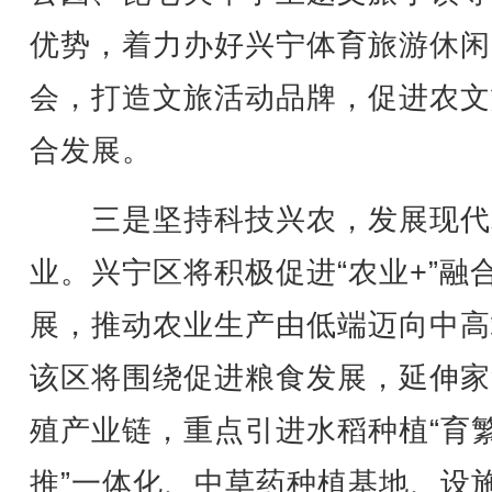
优势，着力办好兴宁体育旅游休闲
会，打造文旅活动品牌，促进农文
合发展。
三是坚持科技兴农，发展现代
业。兴宁区将积极促进“农业+”融
展，推动农业生产由低端迈向中高
该区将围绕促进粮食发展，延伸家
殖产业链，重点引进水稻种植“育
推”一体化、中草药种植基地、设