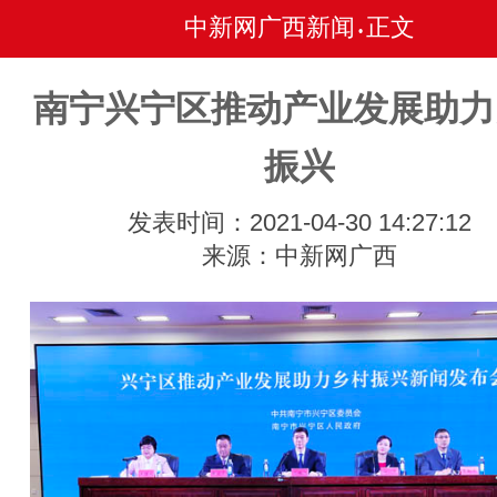
中新网广西新闻
正文
•
南宁兴宁区推动产业发展助力
振兴
发表时间：2021-04-30 14:27:12
来源：中新网广西