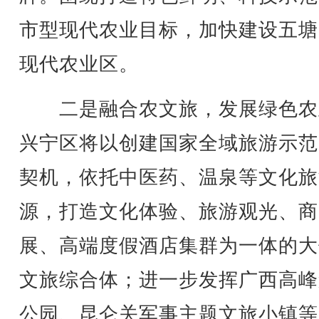
市型现代农业目标，加快建设五塘
现代农业区。
二是融合农文旅，发展绿色农
兴宁区将以创建国家全域旅游示范
契机，依托中医药、温泉等文化旅
源，打造文化体验、旅游观光、商
展、高端度假酒店集群为一体的大
文旅综合体；进一步发挥广西高峰
公园、昆仑关军事主题文旅小镇等