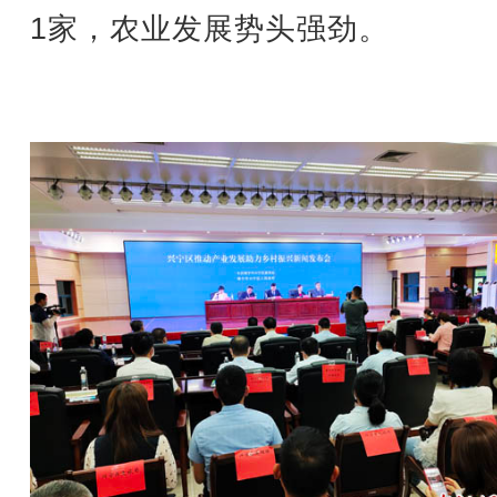
1家，农业发展势头强劲。