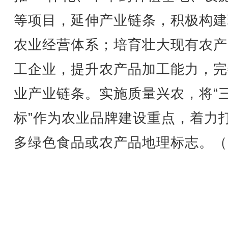
等项目，延伸产业链条，积极构建
农业经营体系；培育壮大现有农产
工企业，提升农产品加工能力，完
业产业链条。实施质量兴农，将“
标”作为农业品牌建设重点，着力
多绿色食品或农产品地理标志。（