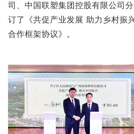
司、中国联塑集团控股有限公司分
订了《共促产业发展 助力乡村振
合作框架协议》。