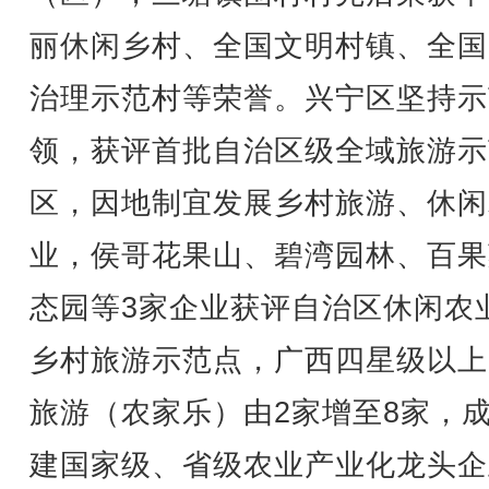
丽休闲乡村、全国文明村镇、全国
治理示范村等荣誉。兴宁区坚持示
领，获评首批自治区级全域旅游示
区，因地制宜发展乡村旅游、休闲
业，侯哥花果山、碧湾园林、百果
态园等3家企业获评自治区休闲农
乡村旅游示范点，广西四星级以上
旅游（农家乐）由2家增至8家，
建国家级、省级农业产业化龙头企