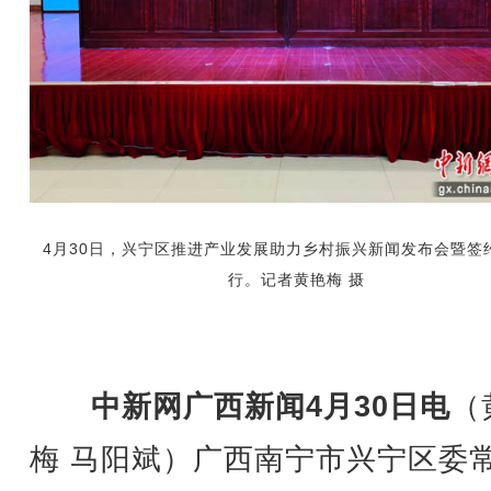
4月30日，兴宁区推进产业发展助力乡村振兴新闻发布会暨签
行。记者黄艳梅 摄
中新网广西新闻4月30日电
（
梅 马阳斌）广西南宁市兴宁区委