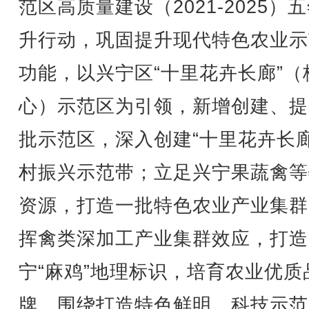
范区高质量建设（2021-2025）
升行动，巩固提升现代特色农业示
功能，以兴宁区“十里花卉长廊”（
心）示范区为引领，新增创建、提
批示范区，深入创建“十里花卉长廊
村振兴示范带；立足兴宁果蔬禽等
资源，打造一批特色农业产业集群
挥禽类深加工产业集群效应，打造
宁“麻鸡”地理标识，培育农业优质
牌。围绕打造特色鲜明、科技示范