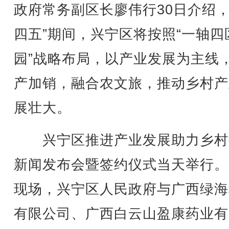
政府常务副区长廖伟行30日介绍，
四五”期间，兴宁区将按照“一轴四
园”战略布局，以产业发展为主线
产加销，融合农文旅，推动乡村产
展壮大。
兴宁区推进产业发展助力乡村
新闻发布会暨签约仪式当天举行。
现场，兴宁区人民政府与广西绿海
有限公司、广西白云山盈康药业有