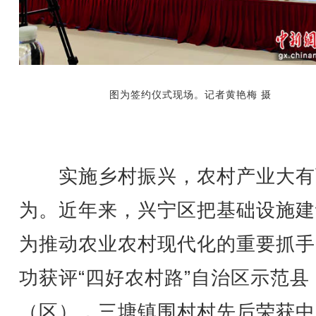
图为签约仪式现场。记者黄艳梅 摄
实施乡村振兴，农村产业大有
为。近年来，兴宁区把基础设施建
为推动农业农村现代化的重要抓手
功获评“四好农村路”自治区示范县
（区），三塘镇围村村先后荣获中