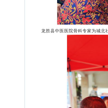
龙胜县中医医院骨科专家为城北社