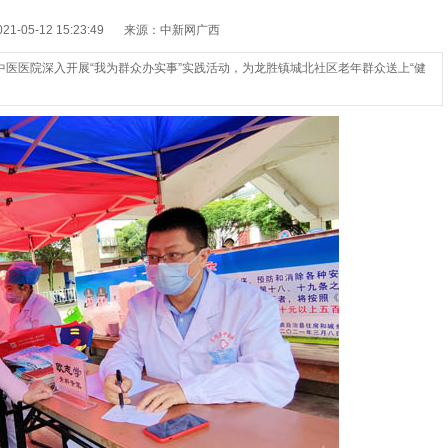
-05-12 15:23:49
来源：中新网广西
医医院深入开展“我为群众办实事”实践活动，为龙胜镇城北社区老年群众送上“健