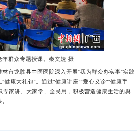
年群众专题授课。秦文婕 摄
市龙胜县中医医院深入开展“我为群众办实事”实践
健康大礼包”。通过“健康讲座”“爱心义诊”“健康手
知识专家讲、大家学、全民用，积极营造健康生活的舆
果。