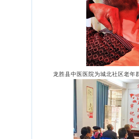
龙胜县中医医院为城北社区老年群