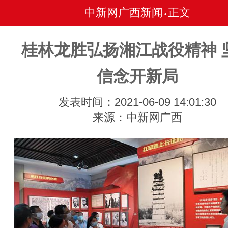
中新网广西新闻
正文
•
桂林龙胜弘扬湘江战役精神 
信念开新局
发表时间：2021-06-09 14:01:30
来源：中新网广西