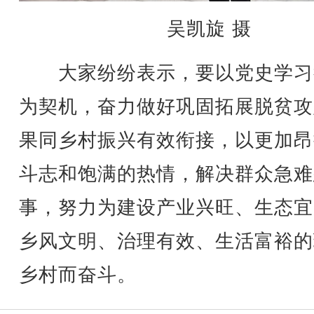
吴凯旋 摄
大家纷纷表示，要以党史学习
为契机，奋力做好巩固拓展脱贫攻
果同乡村振兴有效衔接，以更加昂
斗志和饱满的热情，解决群众急难
事，努力为建设产业兴旺、生态宜
乡风文明、治理有效、生活富裕的
乡村而奋斗。