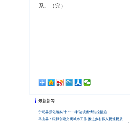
系。（完）
最新新闻
宁明县强化落实“十个一律”边境疫情防控措施
马山县：狠抓创建文明城市工作 推进乡村振兴提速提质