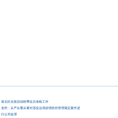
港北区全面启动秋季征兵体检工作
龙州：从严从重从紧对违反边境疫情防控管理规定案件进
行公开处理