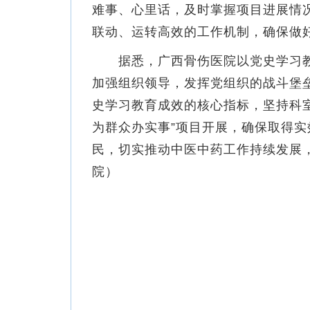
难事、心里话，及时掌握项目进展情
联动、运转高效的工作机制，确保做
据悉，广西骨伤医院以党史学习教育
加强组织领导，发挥党组织的战斗堡垒
史学习教育成效的核心指标，坚持科室
为群众办实事”项目开展，确保取得
民，切实推动中医中药工作持续发展
院）