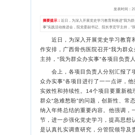
发表时间：2021
摘要提示：
近日，为深入开展党史学习教育和推进“我为群
事”实践活动推进会，院党委副书记、院长李宏宇主持，“
近日，为深入开展党史学习教育和推
作安排，广西骨伤医院召开“我为群众
主持，“我为群众办实事”各项目负责
会上，各项目负责人分别汇报了项目
众办实事”各项目进行了一一点评，他
实效性和持续性。14个项目要重新
群众“急难愁盼”的问题，创新性、常
纳入年终总结的重要内容。他强调，一
节，进一步强化党史学习，提高思想
是认真扎实调查研究，分管院领导及