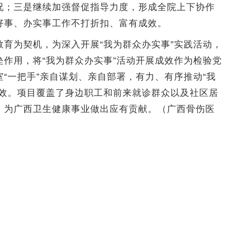
况；三是继续加强督促指导力度，形成全院上下协作
好事、办实事工作不打折扣、富有成效。
为契机，为深入开展“我为群众办实事”实践活动，
作用，将“我为群众办实事”活动开展成效作为检验党
“一把手”亲自谋划、亲自部署，有力、有序推动“我
实效。项目覆盖了身边职工和前来就诊群众以及社区居
，为广西卫生健康事业做出应有贡献。（广西骨伤医