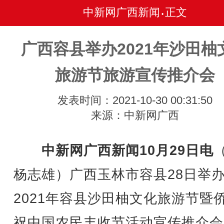
中新网广西新闻
正文
•
广西容县举办2021年沙田柚
旅游节旅游宣传推介会
发表时间：2021-10-30 00:31:50
来源：中新网广西
中新网广西新闻10月29日电
杨志雄）广西玉林市容县28日举
2021年容县沙田柚文化旅游节暨
祝中国农民丰收节活动宣传推介会