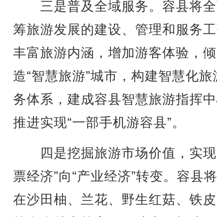
三是普及全域服务。容县将全
筹旅游发展的建设、管理和服务工
丰富旅游内涵，增加游客体验，倾
造“智慧旅游”城市，构建智慧化旅
务体系，建成容县智慧旅游指挥中
推进实现“一部手机游容县”。
四是挖掘旅游市场价值，实现
票经济”向“产业经济”转变。容县
在沙田柚、兰花、野生红菇、铁皮