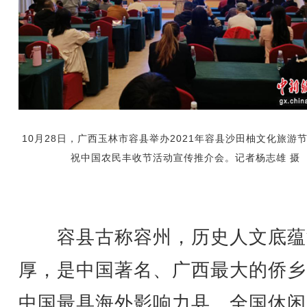
10月28日，广西玉林市容县举办2021年容县沙田柚文化旅游
祝中国农民丰收节活动宣传推介会。记者杨志雄 摄
容县古称容州，历史人文底蕴
厚，是中国著名、广西最大的侨乡
中国最具海外影响力县、全国休闲