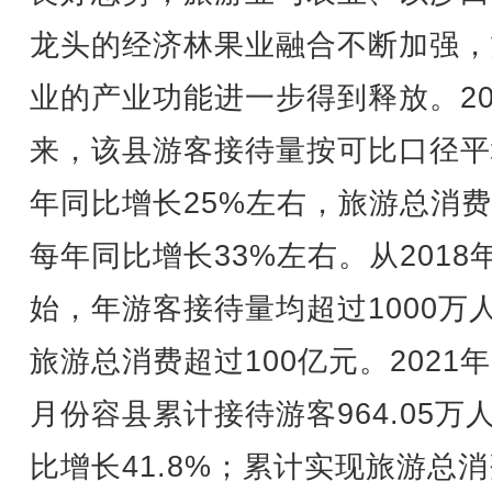
龙头的经济林果业融合不断加强，
业的产业功能进一步得到释放。20
来，该县游客接待量按可比口径平
年同比增长25%左右，旅游总消
每年同比增长33%左右。从2018
始，年游客接待量均超过1000万
旅游总消费超过100亿元。2021年1
月份容县累计接待游客964.05万
比增长41.8%；累计实现旅游总