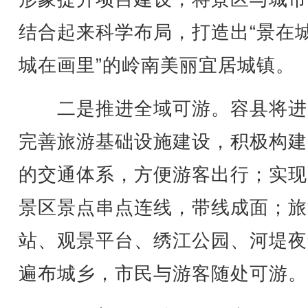
结合起来科学布局，打造出“景在
城在画里”的岭南美丽宜居城镇。
二是推进全域可游。容县将进
完善旅游基础设施建设，积极构建
的交通体系，方便游客出行；实现
景区景点串点连线，带线成面；旅
站、观景平台、绣江公园、河堤夜
遍布城乡，市民与游客随处可游。