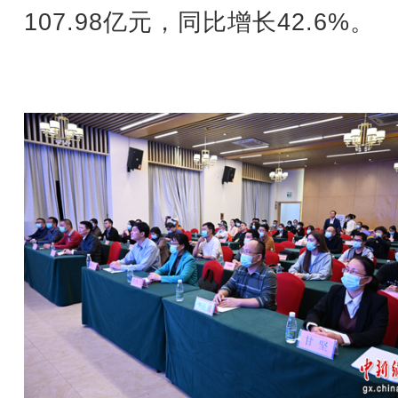
107.98亿元，同比增长42.6%。