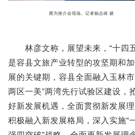
图为推介会现场。
记者杨志雄 摄
林彦文称，展望未来，“十四五
是容县文旅产业转型的攻坚期和加
展的关键期，容县全面融入玉林市
两区一美”两湾先行试验区建设，
好新发展机遇，全面贯彻新发展理
积极融入新发展格局，深入实施“