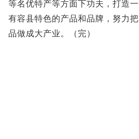
等名优特产等方面下功夫，打造一
有容县特色的产品和品牌，努力把
品做成大产业。（完）