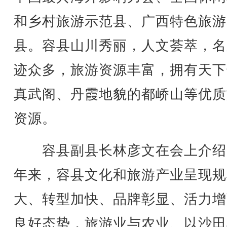
和乡村旅游示范县、广西特色旅游
县。容县山川秀丽，人文荟萃，名
迹众多，旅游资源丰富，拥有天下
真武阁、丹霞地貌的都峤山等优质
资源。
容县
副县长林彦文在会上介绍
年来，容县文化和旅游产业呈现规
大、转型加快、品牌彰显、活力增
良好态势，旅游业与农业、以沙田