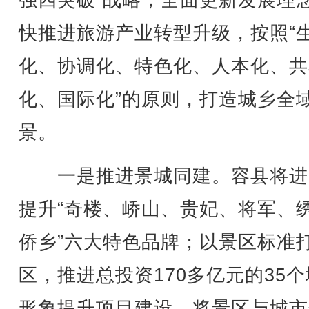
强四突破”战略，全面更新发展理
快推进旅游产业转型升级，按照“
化、协调化、特色化、人本化、共
化、国际化”的原则，打造城乡全
景。
一是推进景城同建。容县将进
提升“奇楼、峤山、贵妃、将军、
侨乡”六大特色品牌；以景区标准
区，推进总投资170多亿元的35
形象提升项目建设，将景区与城市