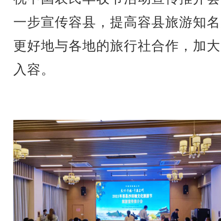
一步宣传容县，提高容县旅游知名
更好地与各地的旅行社合作，加大
入容。