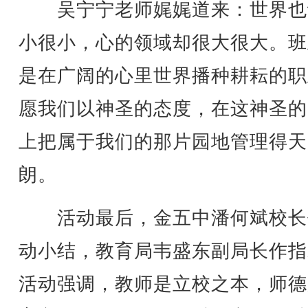
吴宁宁老师娓娓道来：世界也
小很小，心的领域却很大很大。班
是在广阔的心里世界播种耕耘的职
愿我们以神圣的态度，在这神圣的
上把属于我们的那片园地管理得天
朗。
活动最后，金五中潘何斌校长
动小结，教育局韦盛东副局长作指
活动强调，教师是立校之本，师德