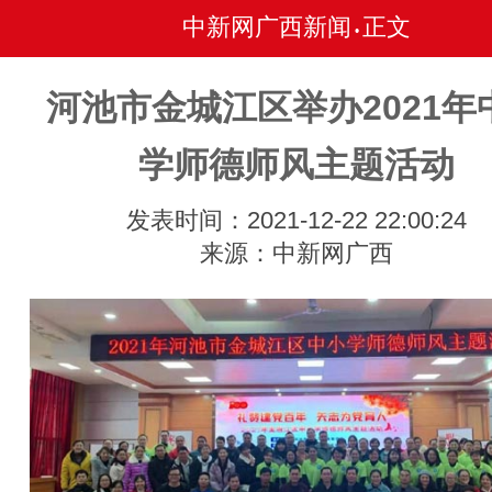
中新网广西新闻
正文
•
河池市金城江区举办2021年
学师德师风主题活动
发表时间：2021-12-22 22:00:24
来源：中新网广西