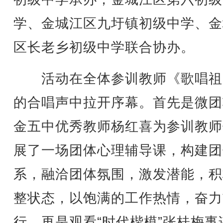
学、金城江区九圩镇初级中学、金
区长老乡初级中学联合协办。
活动在全体参训教师《歌唱祖
的合唱声中拉开序幕。首先是微团
金五中优秀教师杨红喜为参训教师
展了一场团体心理辅导课，构建团
系，融洽团体氛围，激发潜能，积
整状态，以饱满的工作热情，奋力
行。再是观看“时代楷模”张桂梅事