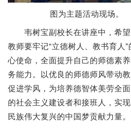
图为主题活动现场。
韦树宝副校长在讲座中，希望
教师要牢记“立德树人、教书育人”
心使命，全面提升自己的师德素养
务能力。以优良的师德师风带动教
促进学风，为培养德智体美劳全面
的社会主义建设者和接班人，实现
民族伟大复兴的中国梦贡献力量。