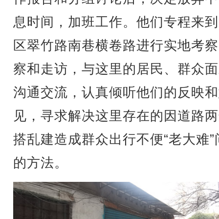
息时间，加班工作。他们专程来到
区翠竹路南巷横卷路进行实地考察
察和走访，与这里的居民、群众面
沟通交流，认真倾听他们的反映和
见，寻求解决这里存在的因道路两
搭乱建造成群众出行不便“老大难”
的方法。