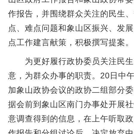
作报告，并围绕群众关注的民生、
点、难点问题和象山区振兴、发展
点工作建言献策，积极撰写提案。
为更好履行政协委员关注民生
意，为群众办事的职责。20日中
加象山政协会议的政协二组部分委
据会前到象山区南门办事处开展社
意调查得到的信息，在上午听取政
作报告和分组讨论后，决定放弃中