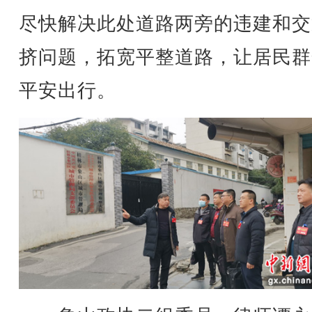
尽快解决此处道路两旁的违建和交
挤问题，拓宽平整道路，让居民群
平安出行。