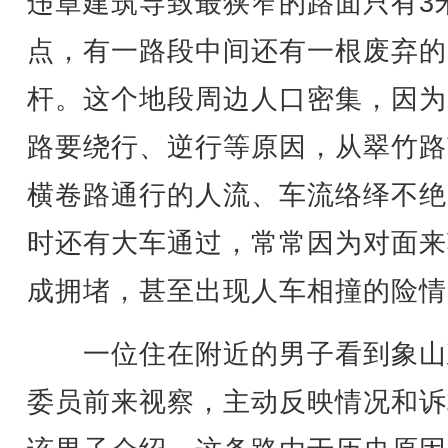
违章建筑导致最狭窄的路面只有3
点，有一路段中间还有一根废弃的
杆。这个地段周边人口密集，因为
路要绕行、逆行等原因，从翠竹路
横卷路通行的人流、车流络绎不绝
时还有大车通过，常常因为对面来
成拥堵，甚至出现人车相撞的险情
一位住在附近的男子看到象山
委员前来视察，主动反映情况和诉