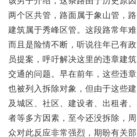
该男子介绍，这条路由于历史原因
两个区共管，路面属于象山管，路
建筑属于秀峰区管。这段路常年难
而且是险情不断，听说往年已有政
员提案，呼吁解决这里的违章建筑
交通的问题。早在前年，这些违章
也被列入拆除对象，但由于这些建
及城区、社区、建设者、出租者、
者等多方因素，至今还没拆除，周
众对此反应非常强烈，期盼有关部