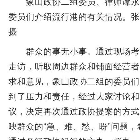
象山政协二组委员、律师谭永
委员们介绍流行港的有关情况。张
摄
群众的事无小事。通过现场考
走访，听取周边群众和铺面经营者
求和意见，象山政协二组的委员们
到了压力和责任，经过大家讨论和
议，决定再次通过政协提案的方式
映群众的“急、难、愁、盼”问题，