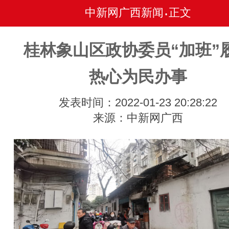
中新网广西新闻
正文
•
桂林象山区政协委员“加班”
热心为民办事
发表时间：2022-01-23 20:28:22
来源：中新网广西