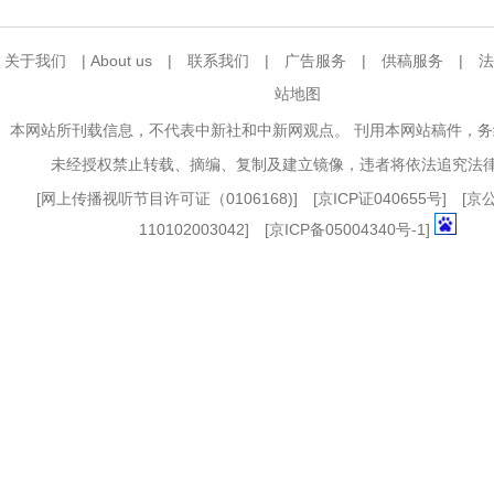
关于我们
|
About us
|
联系我们
|
广告服务
|
供稿服务
|
法
站地图
本网站所刊载信息，不代表中新社和中新网观点。 刊用本网站稿件，
未经授权禁止转载、摘编、复制及建立镜像，违者将依法追究法
[
网上传播视听节目许可证（0106168)
] [
京ICP证040655号
] [
110102003042] [
京ICP备05004340号-1
]