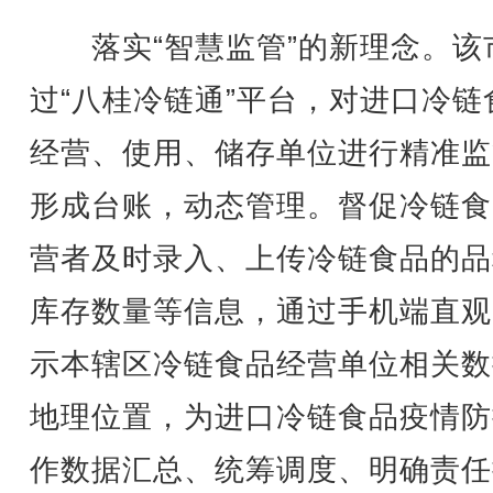
落实“智慧监管”的新理念。该
过“八桂冷链通”平台，对进口冷链
经营、使用、储存单位进行精准监
形成台账，动态管理。督促冷链食
营者及时录入、上传冷链食品的品
库存数量等信息，通过手机端直观
示本辖区冷链食品经营单位相关数
地理位置，为进口冷链食品疫情防
作数据汇总、统筹调度、明确责任