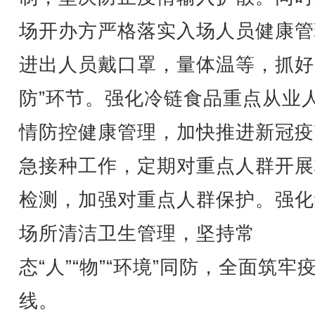
场开办方严格落实入场人员健康管
进出人员戴口罩，量体温等，抓好
防”环节。强化冷链食品重点从业
情防控健康管理，加快推进新冠疫
急接种工作，定期对重点人群开展
检测，加强对重点人群保护。强化
场所清洁卫生管理，坚持常
态“人”“物”“环境”同防，全面筑牢
线。