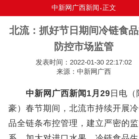
中新网广西新闻
正文
•
北流：抓好节日期间冷链食品
防控市场监管
发表时间：2022-01-30 22:17:02
来源：中新网广西
中新网广西新闻1月29
日电（
豪）春节期间，北流市持续开展冷
品全链条布控管理，建立严密的监
系，加大对进口水果、冷链食品生