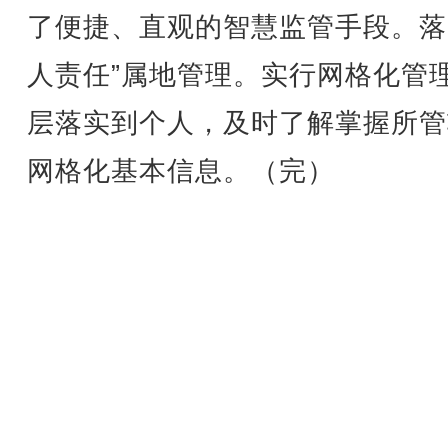
了便捷、直观的智慧监管手段。落
人责任”属地管理。实行网格化管
层落实到个人，及时了解掌握所管
网格化基本信息。（完）