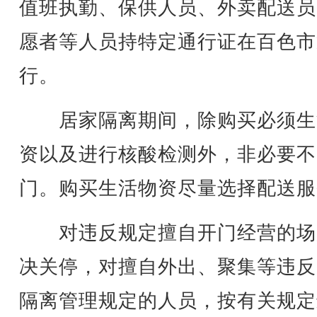
值班执勤、保供人员、外卖配送员
愿者等人员持特定通行证在百色市
行。
居家隔离期间，除购买必须生
资以及进行核酸检测外，非必要不
门。购买生活物资尽量选择配送服
对违反规定擅自开门经营的场
决关停，对擅自外出、聚集等违反
隔离管理规定的人员，按有关规定