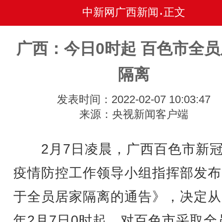
中新网广西新闻
正文
•
广西：今日0时起 百色市全
隔离
发表时间：2022-02-07 10:03:47
来源：央视新闻客户端
2月7日凌晨，广西百色市新冠
疫情防控工作领导小组指挥部发布
于全员居家隔离的通告》，决定从2
年2月7日0时起，对百色市采取全