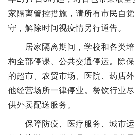
家隔离管控措施，请所有市民自觉
守，解除时间视疫情另行通告。
居家隔离期间，学校和各类培
构全部停课、公共交通停运。除保
的超市、农贸市场、医院、药店外
他经营场所一律停业。餐饮行业尽
供外卖配送服务。
保障防疫、医疗服务、城市运