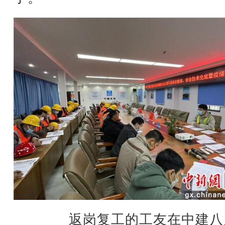
返岗复工的工友在中建八