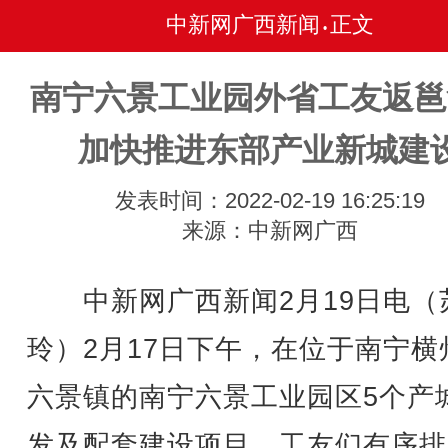
中新网广西新闻
正文
•
南宁六景工业园外省工友返邕
加快推进东部产业新城建
发表时间：2022-02-19 16:25:19
来源：中新网广西
中新网广西新闻2月19日电（
玲）2月17日下午，在位于南宁横
六景镇的南宁六景工业园区5个产
发及配套建设项目，工友们有序排