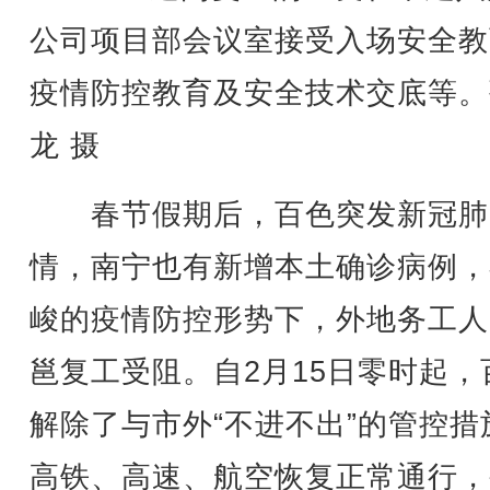
公司项目部会议室接受入场安全教
疫情防控教育及安全技术交底等。
龙 摄
春节假期后，百色突发新冠肺
情，南宁也有新增本土确诊病例，
峻的疫情防控形势下，外地务工人
邕复工受阻。自2月15日零时起，
解除了与市外“不进不出”的管控措
高铁、高速、航空恢复正常通行，