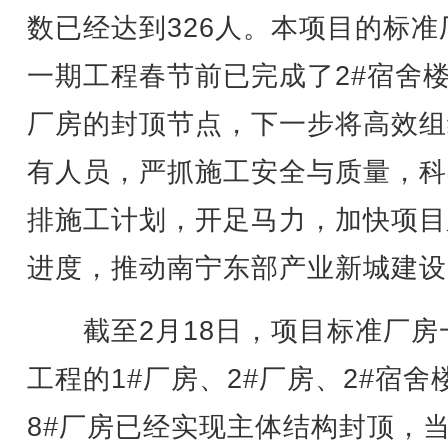
数已经达到326人。本项目的标准
一期工程春节前已完成了2#宿舍楼
厂房的封顶节点，下一步将高效组
有人员，严抓施工安全与质量，科
排施工计划，开足马力，加快项目
进度，推动南宁东部产业新城建设
截至2月18日，项目标准厂房
工程的1#厂房、2#厂房、2#宿舍
8#厂房已经实现主体结构封顶，