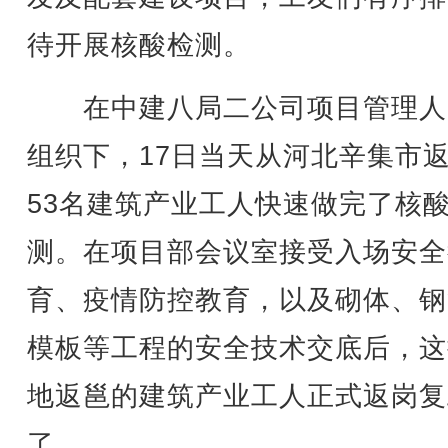
待开展核酸检测。
在中建八局二公司项目管理人
组织下，17日当天从河北辛集市
53名建筑产业工人快速做完了核
测。在项目部会议室接受入场安全
育、疫情防控教育，以及砌体、钢
模板等工程的安全技术交底后，这
地返邕的建筑产业工人正式返岗复
了。