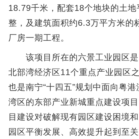
18.79千米，配套18个地块的土地
整，及建筑面积约6.3万平方米的
厂房一期工程。
该项目所在的六景工业园区是
北部湾经济区11个重点产业园区
也是南宁“十四五”规划中面向粤港
湾区的东部产业新城重点建设项目
目建设对破解现有园区建设困境和
园区平衡发展、高效提升起到至关