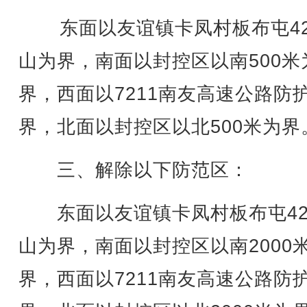
东面以友谊镇卡凤村板布屯4
山为界，南面以封控区以南500米
界，西面以7211南友高速公路防
界，北面以封控区以北500米为界
三、解除以下防范区：
东面以友谊镇卡凤村板布屯42
山为界，南面以封控区以南2000
界，西面以7211南友高速公路防