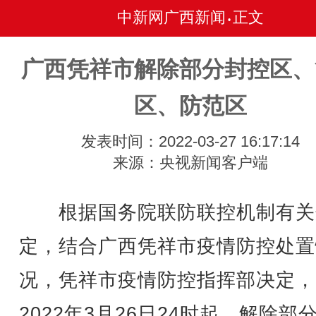
中新网广西新闻
正文
•
广西凭祥市解除部分封控区、
区、防范区
发表时间：2022-03-27 16:17:14
来源：央视新闻客户端
根据国务院联防联控机制有关
定，结合广西凭祥市疫情防控处置
况，凭祥市疫情防控指挥部决定，
2022年3月26日24时起，解除部分