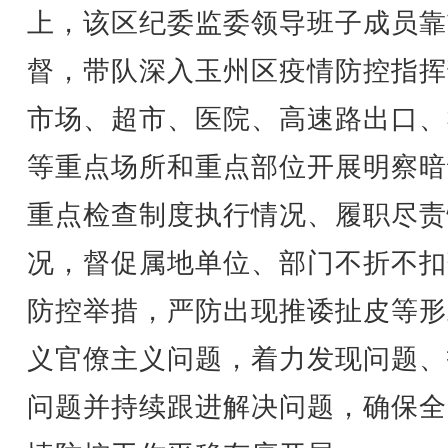
上，该区纪委监委领导班子成员靠
督，带队深入玉州区疫情防控指挥
市场、超市、医院、高速路出口、
等重点场所和重点部位开展明察暗
重点检查制度执行情况、履职尽责
况，督促属地单位、部门不折不扣
防控举措，严防出现推诿扯皮等形
义官僚主义问题，着力发现问题、
问题并持续跟进解决问题，确保全