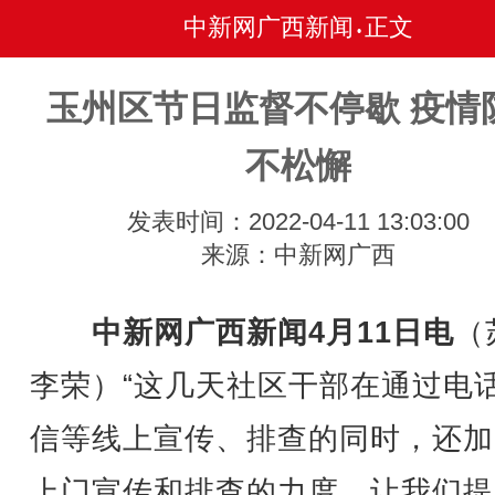
中新网广西新闻
正文
•
玉州区节日监督不停歇 疫情
不松懈
发表时间：2022-04-11 13:03:00
来源：中新网广西
中新网广西新闻4月11日电
（
李荣）“这几天社区干部在通过电
信等线上宣传、排查的同时，还加
上门宣传和排查的力度，让我们提