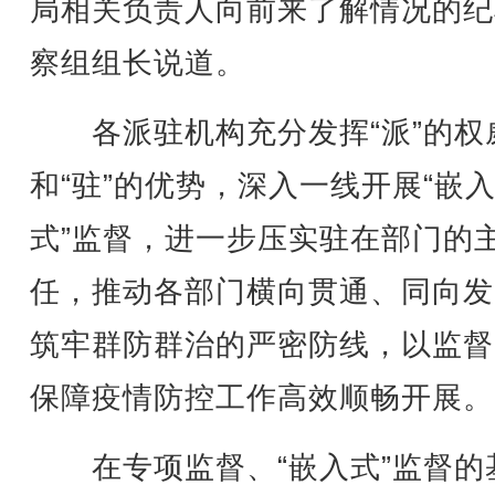
局相关负责人向前来了解情况的纪
察组组长说道。
各派驻机构充分发挥“派”的权
和“驻”的优势，深入一线开展“嵌
式”监督，进一步压实驻在部门的
任，推动各部门横向贯通、同向发
筑牢群防群治的严密防线，以监督
保障疫情防控工作高效顺畅开展。
在专项监督、“嵌入式”监督的