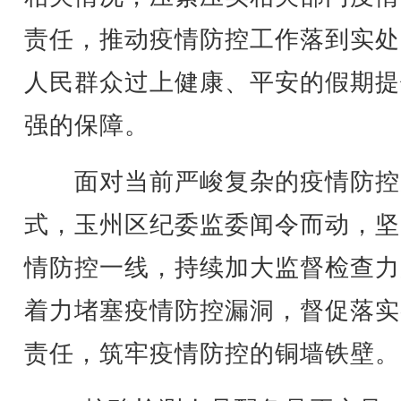
责任，推动疫情防控工作落到实处
人民群众过上健康、平安的假期提
强的保障。
面对当前严峻复杂的疫情防控
式，玉州区纪委监委闻令而动，坚
情防控一线，持续加大监督检查力
着力堵塞疫情防控漏洞，督促落实
责任，筑牢疫情防控的铜墙铁壁。