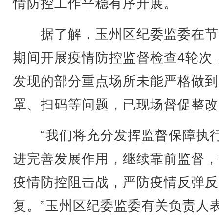
情防控工作平稳有序开展。
据了解，玉州区纪委监委在节
期间开展疫情防控监督检查4轮次
发现的部分重点场所未能严格做到
罩、扫码等问题，已现场督促整改
“我们将充分发挥监督保障执
进完善发展作用，继续靠前监督，
疫情防控阻击战，严防疫情反弹反
复。”玉州区纪委监委有关负责人