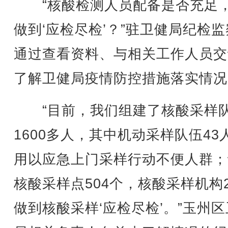
“核酸检测人员配备是否充足
做到‘应检尽检’？”驻卫健局纪检
通过查看资料、与相关工作人员交
了解卫健局疫情防控措施落实情况
“目前，我们组建了核酸采样
1600多人，其中机动采样队伍43
用以应急上门采样行动不便人群；
核酸采样点504个，核酸采样机构
做到核酸采样‘应检尽检’。”玉州