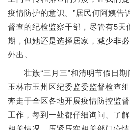
疫情防护的意识。”居民何阿姨告
督查的纪检监察干部，尽管有5天
期，但她还是选择居家，减少非必
外出。
壮族“三月三”和清明节假日期
玉林市玉州区纪委监委监督检查组
奔走于全区各地开展疫情防控监督
工作，每到一处都仔细询问、了解
相关情况，压紧压实相关部门疫情