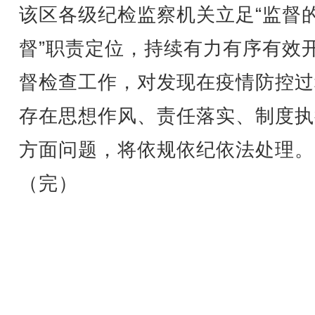
该区各级纪检监察机关立足“监督
督”职责定位，持续有力有序有效
督检查工作，对发现在疫情防控过
存在思想作风、责任落实、制度执
方面问题，将依规依纪依法处理。
（完）