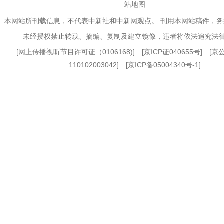
站地图
本网站所刊载信息，不代表中新社和中新网观点。 刊用本网站稿件，
未经授权禁止转载、摘编、复制及建立镜像，违者将依法追究法
[
网上传播视听节目许可证（0106168)
] [
京ICP证040655号
] [
110102003042] [
京ICP备05004340号-1
]