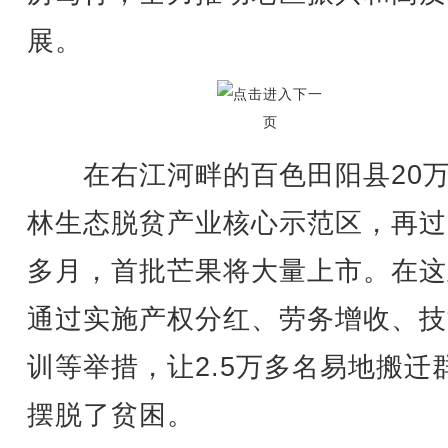
展。
在右江河畔的百色田阳县20万
林生态脱贫产业核心示范区，再过
多月，首批芒果将大量上市。在这
通过实施产权分红、劳务增收、技
训等举措，让2.5万多名易地搬迁
摆脱了贫困。