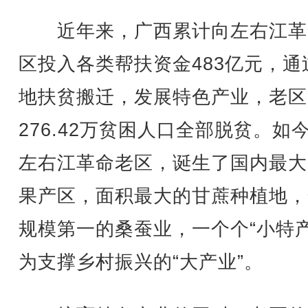
近年来，广西累计向左右江革
区投入各类帮扶资金483亿元，通
地扶贫搬迁，发展特色产业，老区
276.42万贫困人口全部脱贫。如
左右江革命老区，诞生了国内最大
果产区，面积最大的甘蔗种植地，
规模第一的桑蚕业，一个个“小特产
为支撑乡村振兴的“大产业”。