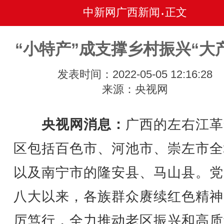
中新网广西新闻
正文
•
“小特产”成支撑乡村振兴“大
发表时间：2022-05-05 12:16:28
来源：央视网
央视网消息：
广西的左右江革
区包括百色市、河池市、崇左市全
以及南宁市的隆安县、马山县。党
八大以来，各族群众赓续红色精神
厉笃行，全力推动老区振兴和高质