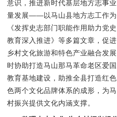
意识，推进新时代基层地方志事业
量发展——以马山县地方志工作为
《发挥史志部门职能作用助力党史
教育深入推进》等多篇文章，促进
乡村文化旅游和特色产业融合发展
时协助打造马山那马革命老区爱国
教育基地建设，助推全县打造红色
色两个文化品牌体系的成形，为马
村振兴提供文化内涵支撑。