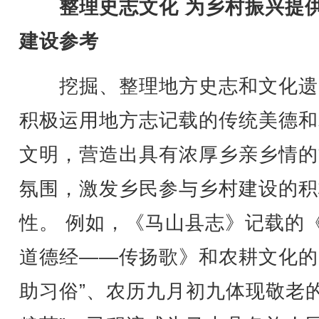
整理史志文化 为乡村振兴提
建设参考
挖掘、整理地方史志和文化遗
积极运用地方志记载的传统美德和
文明，营造出具有浓厚乡亲乡情的
氛围，激发乡民参与乡村建设的积
性。 例如，《马山县志》记载的
道德经——传扬歌》和农耕文化的 
助习俗”、农历九月初九体现敬老的