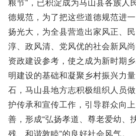
粮节”，已积淀成为马山县各族人
德规范，为了把这些道德规范进一
扬光大，为全县营造出家风正、民
淳、政风清、党风优的社会新风尚
资政建设参考，使之成为新时期乡
明建设的基础和凝聚乡村振兴力量
石，马山县地方志积极组织人员做
护传承和宣传工作，引导群众向上
善，形成“弘扬孝道、尊老爱幼、
残、和谐敦睦”的良好社会风气。