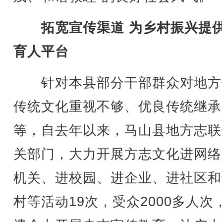
拓宽宣传渠道 为乡村振兴提
育人平台
针对本县部分干部群众对地方
传统文化重视不够、优良传统继承
等，自去年以来，马山县地方志联
关部门，大力开展方志文化进网络
机关、进校园、进企业、进社区和
村等活动19次，受众2000多人次