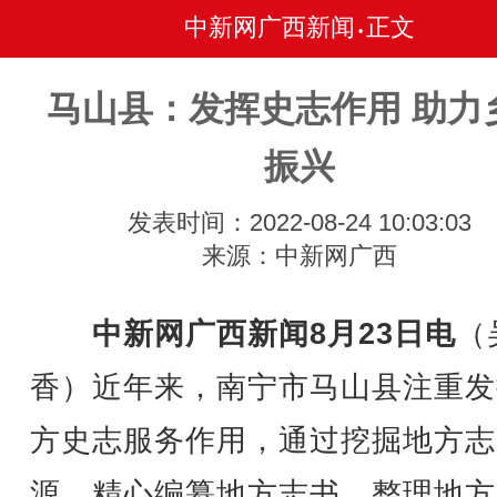
中新网广西新闻
正文
•
马山县：发挥史志作用 助力
振兴
发表时间：2022-08-24 10:03:03
来源：中新网广西
中新网广西新闻8月23日电
（
香）近年来，南宁市马山县注重发
方史志服务作用，通过挖掘地方志
源，精心编纂地方志书，整理地方