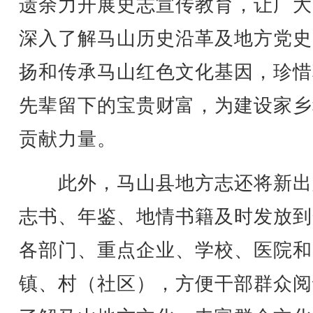
遗余力开展史志宣传教育，让广大
深入了解马山历史沿革及地方党史
扬和传承马山红色文化基因，珍惜
先辈留下的宝贵财富，为建设家乡
贡献力量。
此外，马山县地方志还将新出
志书、年鉴、地情书籍及时发放到
各部门、重点企业、学校、医院和
镇、村（社区），方便干部群众阅