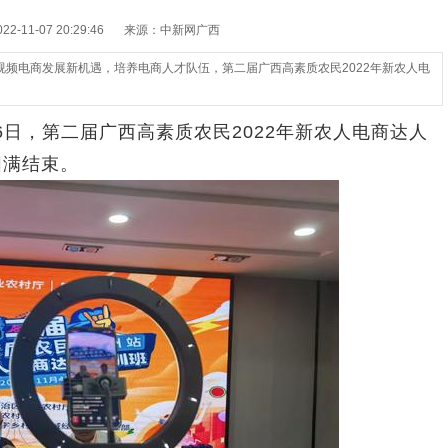
-11-07 20:29:46
来源：中新网广西
频电商发展新机遇，培养电商人才队伍，第二届广西高素质农民2022年新农人电
6日，第二届广西高素质农民2022年新农人电商达人
圆满结束。