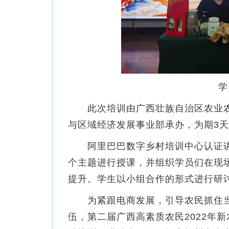
学
此次培训由广西壮族自治区农业农
与区域经济发展事业部承办，为期3天
阿里巴巴数字乡村培训中心认证讲师围
个主题进行授课，并组织学员们在现
提升。学生以小组合作的形式进行研
为紧跟电商发展，引导农民抓住当
伍，第二届广西高素质农民2022年