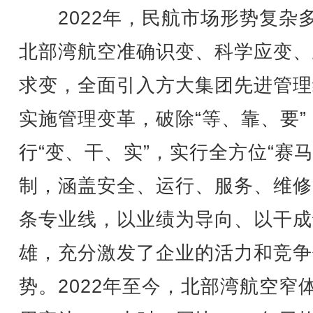
2022年，民航市场形势复杂
北部湾航空准确识变、科学应变、
求变，全面引入方大集团先进管理
实施管理变革，破除“等、靠、要”
行“变、干、实”，实行全方位“赛马
制，涵盖安全、运行、服务、维修
条专业线，以业绩为导向、以干成
雄，充分激发了企业的活力和竞争
势。2022年至今，北部湾航空窄