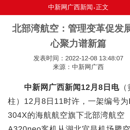
中新网广西新闻
正文
•
北部湾航空：管理变革促发展
心聚力谱新篇
发表时间：2022-12-08 13:48:07
来源：中新网广西
中新网广西新闻12月8日电
（
柱）12月8日11时许，一架编号为
304X的海航航空旗下北部湾航空
A320neo客机从湖北宜昌机场腾