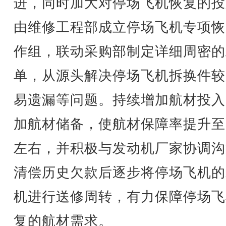
进，同时加大对停场飞机恢复的投
由维修工程部成立停场飞机专项恢
作组，联动采购部制定详细周密的
单，从源头解决停场飞机拆换件较
易遗漏等问题。持续增加航材投入
加航材储备，使航材保障率提升至
左右，并积极与发动机厂家协调沟
清偿历史欠款后逐步将停场飞机的
机进行送修周转，有力保障停场飞
复的航材需求。