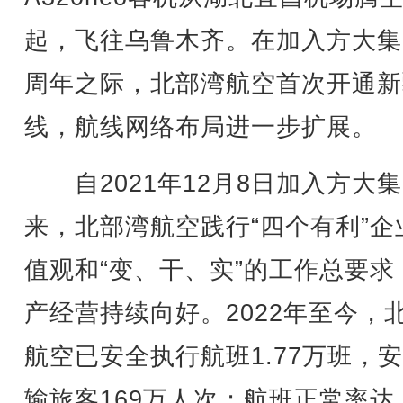
起，飞往乌鲁木齐。在加入方大集
周年之际，北部湾航空首次开通新
线，航线网络布局进一步扩展。
自2021年12月8日加入方大
来，北部湾航空践行“四个有利”企
值观和“变、干、实”的工作总要求
产经营持续向好。2022年至今，
航空已安全执行航班1.77万班，
输旅客169万人次；航班正常率达