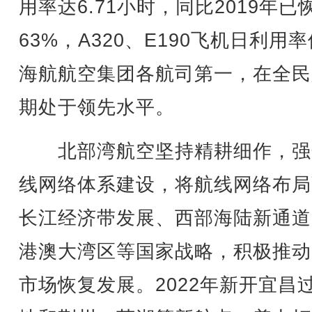
用率达6.71小时，同比2019年已
63%，A320、E190飞机日利用
海航航空集团各航司第一，在全民
期处于领先水平。
北部湾航空坚持精耕细作，强
线网络体系建设，将航线网络布局
长江经济带发展、西部海陆新通道
港澳大湾区等国家战略，积极推动
市场恢复发展。2022年新开宜昌