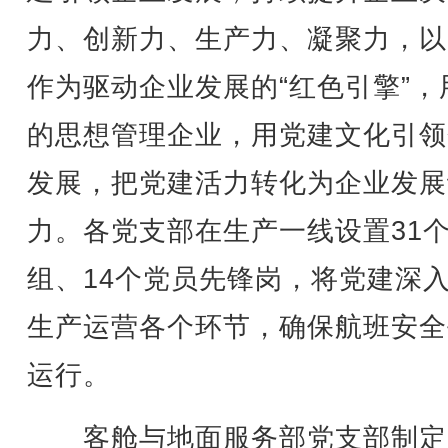
力、创新力、生产力、凝聚力，以
作为驱动企业发展的“红色引擎”，
的思想管理企业，用党建文化引领
发展，把党建活力转化为企业发展
力。各党支部在生产一线设置31
组、14个党员先锋岗，将党建深
生产运营各个环节，确保航班安全
运行。
客舱与地面服务部党支部制定