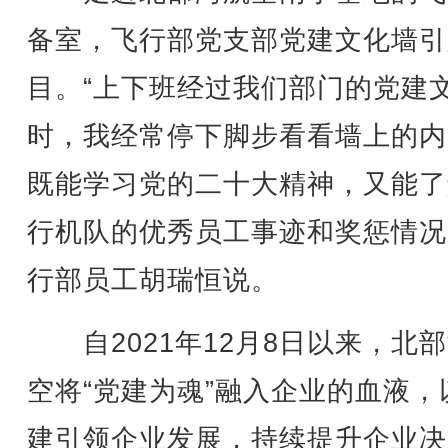
备室，飞行部党支部党建文化墙引
目。“上下班经过我们部门的党建
时，我经常停下脚步看看墙上的内
既能学习党的二十大精神，又能了
行机队的优秀员工事迹和奖惩情况
行部员工胡瑞恒说。
自2021年12月8日以来，北
空将“党建为魂”融入企业的血液，
建引领企业发展，持续提升企业决