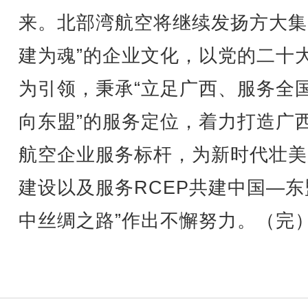
来。北部湾航空将继续发扬方大集
建为魂”的企业文化，以党的二十
为引领，秉承“立足广西、服务全
向东盟”的服务定位，着力打造广
航空企业服务标杆，为新时代壮美
建设以及服务RCEP共建中国—东
中丝绸之路”作出不懈努力。（完