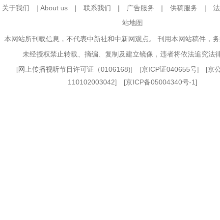
关于我们
|
About us
|
联系我们
|
广告服务
|
供稿服务
|
法
站地图
本网站所刊载信息，不代表中新社和中新网观点。 刊用本网站稿件，
未经授权禁止转载、摘编、复制及建立镜像，违者将依法追究法
[
网上传播视听节目许可证（0106168)
] [
京ICP证040655号
] [
110102003042] [
京ICP备05004340号-1
]