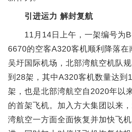
引进运力 解封复航
11月14日上午，一架编号为B
6670的空客A320客机顺利降落在
吴圩国际机场，北部湾航空机队规
到28架，其中A320客机数量达到1
架，也是北部湾航空自2020年以
的首架飞机。加入方大集团以来，
湾航空一方面全面恢复并加快飞机