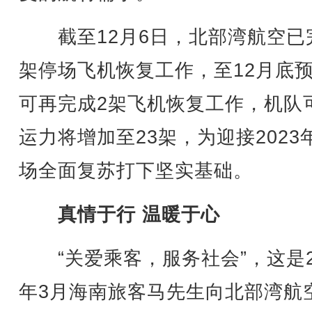
截至12月6日，北部湾航空已
架停场飞机恢复工作，至12月底
可再完成2架飞机恢复工作，机队
运力将增加至23架，为迎接2023
场全面复苏打下坚实基础。
真情于行 温暖于心
“关爱乘客，服务社会”，这是2
年3月海南旅客马先生向北部湾航