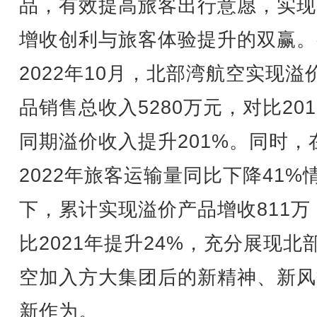
品，有效提高旅客出行意愿，实现
增收创利与旅客体验提升的双赢。
2022年10月，北部湾航空实现溢
品销售总收入5280万元，对比201
同期溢价收入提升201%。同时，
2022年旅客运输量同比下降41%
下，累计实现溢价产品增收811万
比2021年提升24%，充分展现北
空加入方大集团后的新精神、新风
新作为。