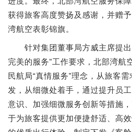
进度。最终，北部湾航空服务保障
获得旅客高度赞扬及感谢，并赠予
湾航空表彰锦旗。
针对集团董事局方威主席提出
完美的服务”工作要求，北部湾航
民航局“真情服务”理念，从旅客需
发，从细微处着手，通过提升员工
意识、加强细微服务创新等措施，
于为旅客提供更加便捷舒适、高效