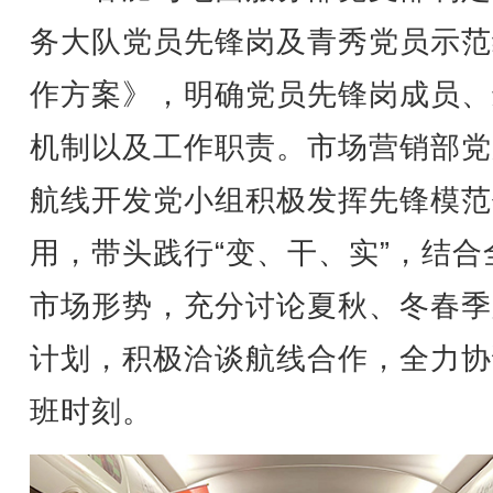
务大队党员先锋岗及青秀党员示范
作方案》，明确党员先锋岗成员、
机制以及工作职责。市场营销部党
航线开发党小组积极发挥先锋模范
用，带头践行“变、干、实”，结合
市场形势，充分讨论夏秋、冬春季
计划，积极洽谈航线合作，全力协
班时刻。