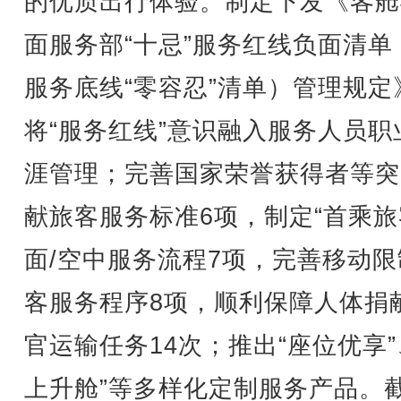
的优质出行体验。制定下发《客舱
面服务部“十忌”服务红线负面清单
服务底线“零容忍”清单）管理规定
将“服务红线”意识融入服务人员职
涯管理；完善国家荣誉获得者等突
献旅客服务标准6项，制定“首乘旅
面/空中服务流程7项，完善移动限
客服务程序8项，顺利保障人体捐
官运输任务14次；推出“座位优享”
上升舱”等多样化定制服务产品。