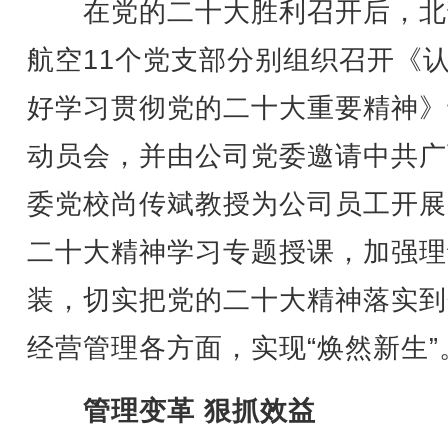
在党的二十大胜利召开后，北
航空11个党支部分别组织召开《
好学习贯彻党的二十大重要精神》
动员会，并由公司党委邀请中共广
委党校尚传斌教授为公司员工开展
二十大精神学习专题授课，加强理
装，切实把党的二十大精神落实到
经营管理各方面，实现“焕然新生”
管理变革 狠抓效益