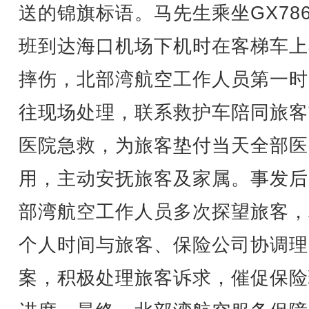
送的锦旗标语。马先生乘坐GX786
班到达海口机场下机时在客梯车上
摔伤，北部湾航空工作人员第一时
往现场处理，联系救护车陪同旅客
医院急救，为旅客垫付当天全部医
用，主动安抚旅客及家属。事发后
部湾航空工作人员多次探望旅客，
个人时间与旅客、保险公司协调理
案，积极处理旅客诉求，催促保险