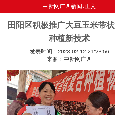
中新网广西新闻
正文
•
田阳区积极推广大豆玉米带状
种植新技术
发表时间：2023-02-12 21:28:56
来源：中新网广西