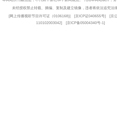
未经授权禁止转载、摘编、复制及建立镜像，违者将依法追究法
[
网上传播视听节目许可证（0106168)
] [
京ICP证040655号
] [
110102003042] [
京ICP备05004340号-1
]