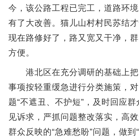
今，该公路工程已完工，道路环境
有了大改善。猫儿山村村民苏结才
现在路修好了，路又宽又干净，群
方便。
港北区在充分调研的基础上把
事项按轻重缓急进行分类施策，对
题“不遮丑、不护短”，及时回应群
见诉求，严抓问题整改落实，高效
群众反映的“急难愁盼”问题，做到