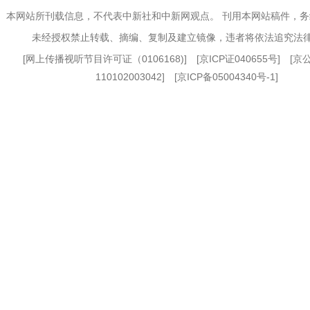
本网站所刊载信息，不代表中新社和中新网观点。 刊用本网站稿件，
未经授权禁止转载、摘编、复制及建立镜像，违者将依法追究法
[
网上传播视听节目许可证（0106168)
] [
京ICP证040655号
] [
110102003042] [
京ICP备05004340号-1
]