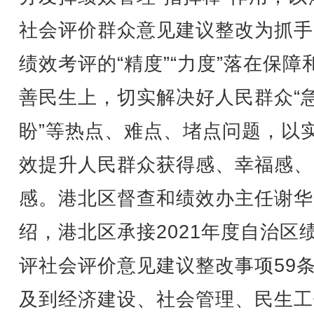
社会评价群众意见建议整改为抓手
绩效考评的“精度”“力度”落在保障
善民生上，切实解决好人民群众“
盼”等热点、难点、堵点问题，以
效提升人民群众获得感、幸福感、
感。港北区督查和绩效办主任谢华
绍，港北区承接2021年度自治区
评社会评价意见建议整改事项59
及到经济建设、社会管理、民生工