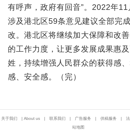
有呼声，政府有回音”。2022年1
涉及港北区59条意见建议全部完
改。港北区将继续加大保障和改善
的工作力度，让更多发展成果惠及
姓，持续增强人民群众的获得感、
感、安全感。（完）
关于我们
|
About us
|
联系我们
|
广告服务
|
供稿服务
|
法
站地图