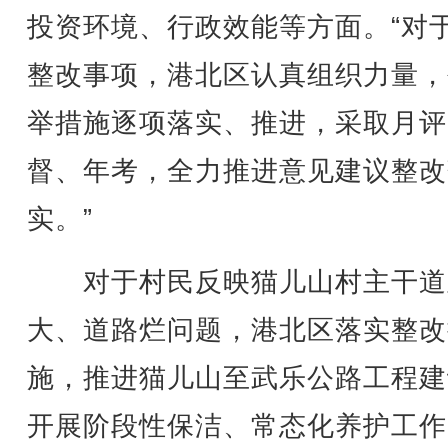
投资环境、行政效能等方面。“对
整改事项，港北区认真组织力量，
举措施逐项落实、推进，采取月评
督、年考，全力推进意见建议整改
实。”
对于村民反映猫儿山村主干道
大、道路烂问题，港北区落实整改
施，推进猫儿山至武乐公路工程建
开展阶段性保洁、常态化养护工作