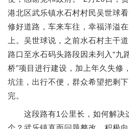
港北区武乐镇水石村村民吴世球看
修好道路，车来车往，幸福洋溢在
上。吴世球说，之前水石村主干道
路口至水石码头路段因未列入“九
桥”项目进行建设，加上年久失修
坑洼，出行不便，群众希望把剩下
完。
这段路有1公里长，如何解决
个？武乐镇直面问题整改，积极向