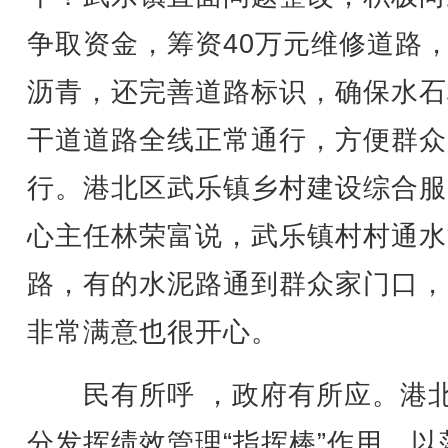
争取资金，筹资40万元维修道路
沥青，还完善道路标识，确保水石
干道道路全线正常通行，方便群众
行。港北区武乐镇乡村建设综合服
心主任林荣富说，武乐镇村村通水
路，有的水泥路通到群众家门口，
非常满意也很开心。
民有所呼 ，政府有所应。港
分发挥绩效管理“指挥棒”作用，以