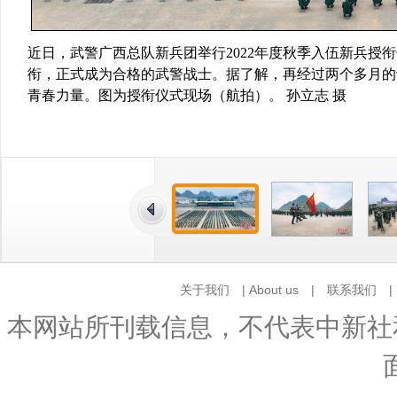
近日，武警广西总队新兵团举行2022年度秋季入伍新兵
衔，正式成为合格的武警战士。据了解，再经过两个多月的
青春力量。图为授衔仪式现场（航拍）。 孙立志 摄
关于我们
|
About us
|
联系我们
本网站所刊载信息，不代表中新社