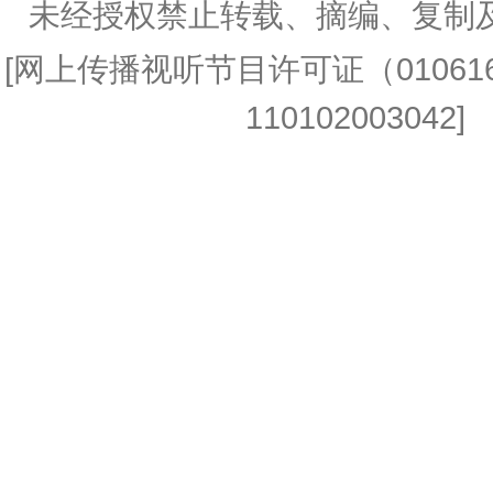
未经授权禁止转载、摘编、复制
[
网上传播视听节目许可证（010616
110102003042] 