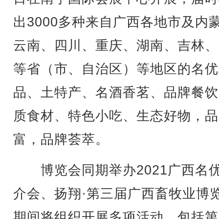
出3000多种来自广西各地市及内
云南、四川、重庆、湖南、吉林、
等省（市、自治区）等地区的名优
品、土特产、名酒香茗、品牌餐饮
质食材、特色小吃、生态好物，品
富，品牌荟萃。
博览会同期举办2021广西名
介会、扬翔·第三届广西畜牧业博
期间将组织开展多项活动，包括第