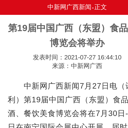
中新网广西新闻
正文
•
第19届中国广西（东盟）食
博览会将举办
发表时间：2021-07-27 16:44:10
来源：中新网广西
中新网广西新闻7月27日电（
利）第19届中国广西（东盟）食
酒、餐饮美食博览会将在7月30日-
日在南宁国际会展中心开展，届时