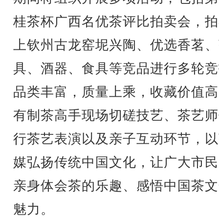
桂茶杯广西名优茶评比拍卖会，拍
上钦州古龙窑坭兴陶、优选香茗、
具、酒器、食具等竞品进行多轮竞
品类丰富，质量上乘，收藏价值高
有制茶高手现场切磋技艺、茶艺师
行茶艺表演以及亲子互动环节，以
媒弘扬传统中国文化，让广大市民
亲身体会茶的乐趣、感悟中国茶文
魅力。