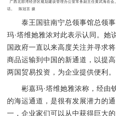
广西北部湾经济区规划建设管理办公室常务副主任黄武海在会
话。 陈冠言 摄
泰王国驻南宁总领事馆总领事
玛·塔维她雅浓对此表示认同。她
国政府一直以来高度关注并寻求将
商品运输到中国的新通道，以提高
两国贸易投资，为企业提供便利。
彬嘉玛·塔维她雅浓称，经由
的海运通道，是很有发展潜力的通
一，企业家们可以从中获得巨大的