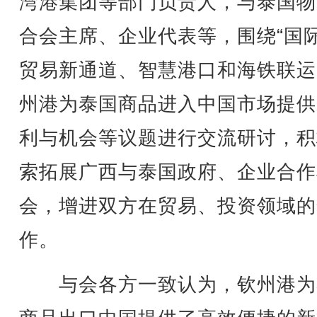
湾港集团等部门负责人，与泰国物
合会主席、企业代表等，围绕“国
贸易新通道、智慧港口和海铁联运
州港为泰国商品进入中国市场提供
利与机会等议题进行交流研讨，积
索拓展广西与泰国政府、企业合作
会，增进双方在贸易、投资领域的
作。
与会各方一致认为，钦州港为