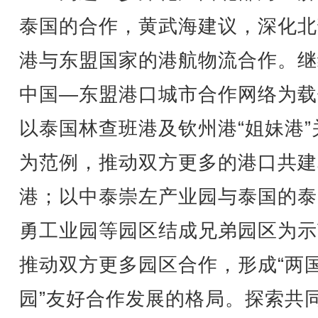
泰国的合作，黄武海建议，深化北
港与东盟国家的港航物流合作。继
中国—东盟港口城市合作网络为载
以泰国林查班港及钦州港“姐妹港”
为范例，推动双方更多的港口共建
港；以中泰崇左产业园与泰国的泰
勇工业园等园区结成兄弟园区为示
推动双方更多园区合作，形成“两
园”友好合作发展的格局。探索共