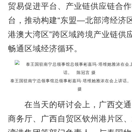
贸易促进平台、产业链供应链合作
台，推动构建“东盟—北部湾经济
港澳大湾区”跨区域跨境产业链供
畅通区域经济循环。
泰王国驻南宁总领事馆总领事彬嘉玛·塔维她雅浓在会上讲话。
摄
在当天的研讨会上，广西交通
商务厅、广西自贸区钦州港片区、