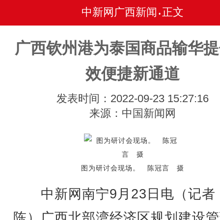
中新网广西新闻
正文
•
广西钦州港为泰国商品输华提
效便捷新通道
发表时间：2022-09-23 15:27:16
来源：中国新闻网
图为研讨会现场。 陈冠言 摄
中新网南宁9月23日电（记者 
陈）广西北部湾经济区规划建设管