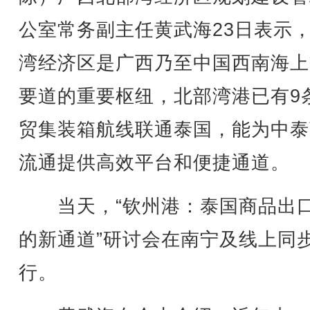
公室常务副主任黄武海23日表示
湾经济区是广西乃至中国西南海上
要道的重要枢纽，北部湾港已有9
贸集装箱航线联通泰国，能为中泰
流通提供高效平台和便捷通道。
当天，“钦州港：泰国商品出
的新通道”研讨会在南宁及线上同
行。