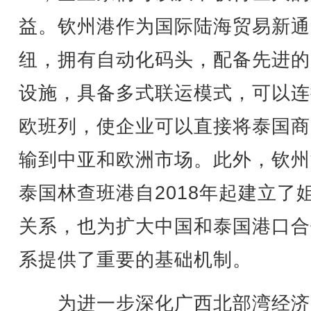
益。钦州港作为国际陆海贸易新通
纽，拥有自动化码头，配备先进的
设施，具备多式联运模式，可以连
欧班列，使企业可以直接将泰国商
输到中亚和欧洲市场。此外，钦州
泰国林查班港自2018年起建立了
关系，也为扩大中国和泰国港口合
系提供了重要的基础机制。
为进一步深化广西北部湾经济