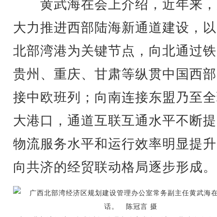
黄武海在会上介绍，近年来，
大力推进西部陆海新通道建设，以
北部湾港为关键节点，向北通过铁
贵州、重庆、甘肃等纵贯中国西部
接中欧班列；向南连接东盟乃至全
大港口，通道互联互通水平不断提
物流服务水平和运行效率明显提升
向共济的经贸联动格局逐步形成。