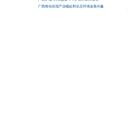
广西推动实现产业崛起和生态环境改善共赢