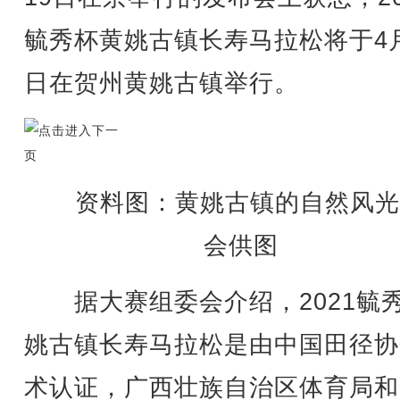
毓秀杯黄姚古镇长寿马拉松将于4月
日在贺州黄姚古镇举行。
资料图：黄姚古镇的自然风光
会供图
据大赛组委会介绍，2021毓
姚古镇长寿马拉松是由中国田径协
术认证，广西壮族自治区体育局和