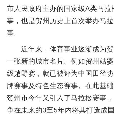
市人民政府主办的国家级A类马拉
事，也是贺州历史上首次举办马拉
事。
近年来，体育事业逐渐成为贺
一张新的城市名片。例如贺州姑婆
级越野赛，就已被评为中国田径协
牌赛事及特色生态赛事。在此基础
贺州市今年又引入了马拉松赛事，
争在未来的3至5年内将其打造成