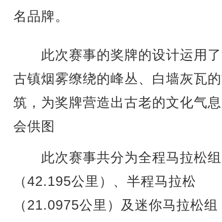
名品牌。
此次赛事的奖牌的设计运用了
古镇烟雾缭绕的峰丛、白墙灰瓦的
筑，为奖牌营造出古老的文化气息
会供图
此次赛事共分为全程马拉松组
（42.195公里）、半程马拉松
（21.0975公里）及迷你马拉松组