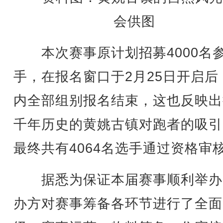
会供图
本次赛事原计划招募4000名
手，在报名窗口于2月25日开启后
内全部组别报名结束，这也反映出
千年历史的黄姚古镇对跑者的吸引
最终共有4064名选手通过资格审
据悉为保证本届赛事顺利举办
办方对赛事筹备各环节进行了全面