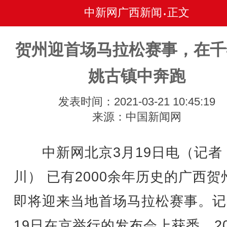
中新网广西新闻
正文
•
贺州迎首场马拉松赛事，在千
姚古镇中奔跑
发表时间：2021-03-21 10:45:19
来源：中国新闻网
中新网北京3月19日电（记者 
川） 已有2000余年历史的广西贺
即将迎来当地首场马拉松赛事。记
19日在京举行的发布会上获悉，20