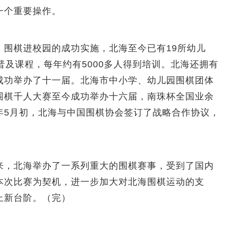
一个重要操作。
棋进校园的成功实施，北海至今已有19所幼儿
普及课程，每年约有5000多人得到培训。北海还拥有
成功举办了十一届。北海市中小学、幼儿园围棋团体
围棋千人大赛至今成功举办十六届，南珠杯全国业余
年5月初，北海与中国围棋协会签订了战略合作协议，
。
，北海举办了一系列重大的围棋赛事，受到了国内
本次比赛为契机，进一步加大对北海围棋运动的支
上新台阶。（完）