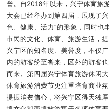
誉。自2018年以来，兴宁体育旅
大会已经举办到第四届，展现了兴
色、健康、活力”的形象，同时也
市民的文化、体育、旅游生活，提
兴宁区的知名度、美誉度，不仅广
内的游客纷至沓来，区外的游客也
而来。第四届兴宁体育旅游休闲大
体育旅游消费节更注重培育商业氛
提振消费信心，将兴宁区得天独厚
埠文化和商埠旅游寓于各项体育赛