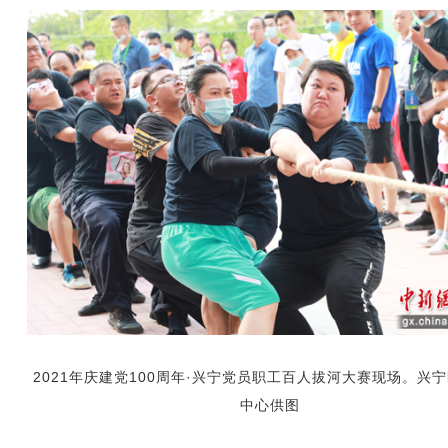
2021年庆建党100周年·兴宁党员职工百人拔河大赛现场。兴
中心供图