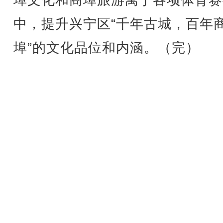
中，提升兴宁区“千年古城，百年
埠”的文化品位和内涵。（完）