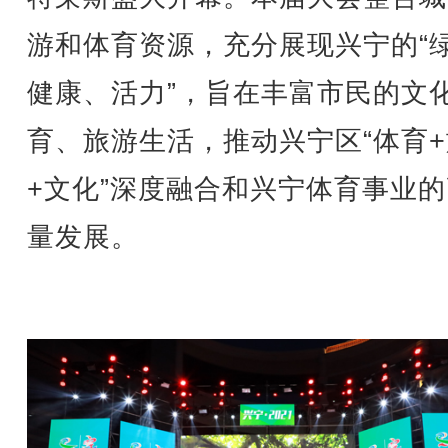
游和体育资源，充分展现兴宁的“
健康、活力”，旨在丰富市民的文
育、旅游生活，推动兴宁区“体育
+文化”深度融合和兴宁体育事业
量发展。