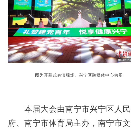
图为开幕式表演现场。兴宁区融媒体中心供图
本届大会由南宁市兴宁区人民
府、南宁市体育局主办，南宁市文