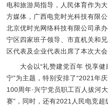
电和旅游局指导，人民体育作为大
方媒体，广西电竞时光科技有限公
北京优时光网络科技有限公司承办
宁区四家班子领导、市直机关和兄
区代表及企业代表出席了本次大会
大会以“礼赞建党百年 悦享健
宁”为主题，特别安排了“2021年
100周年·兴宁党员职工百人拔河
赛”，同时，还有2021人民电竞超