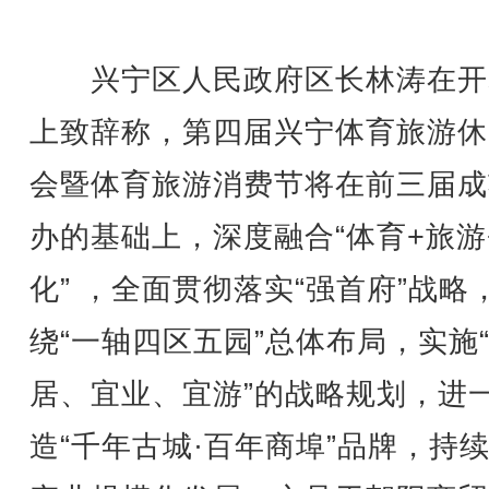
兴宁区人民政府区长林涛在开
上致辞称，第四届兴宁体育旅游休
会暨体育旅游消费节将在前三届成
办的基础上，深度融合“体育+旅游
化” ，全面贯彻落实“强首府”战略
绕“一轴四区五园”总体布局，实施
居、宜业、宜游”的战略规划，进
造“千年古城·百年商埠”品牌，持