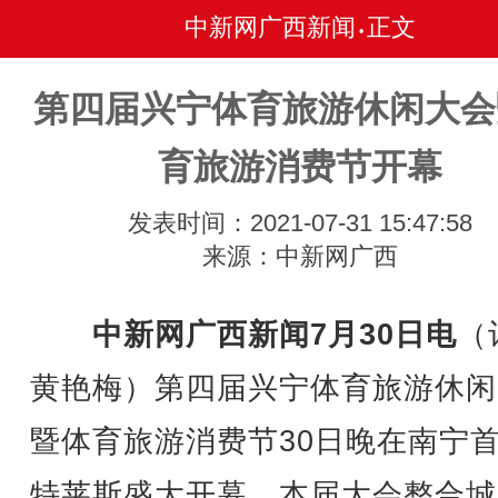
中新网广西新闻
正文
•
第四届兴宁体育旅游休闲大会
育旅游消费节开幕
发表时间：2021-07-31 15:47:58
来源：中新网广西
中新网广西新闻7月30日电
（
黄艳梅）第四届兴宁体育旅游休闲
暨体育旅游消费节30日晚在南宁
特莱斯盛大开幕。本届大会整合城