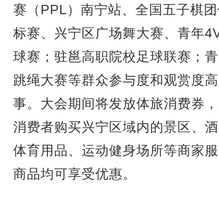
赛（PPL）南宁站、全国五子棋
标赛、兴宁区广场舞大赛、青年4V
球赛；驻邕高职院校足球联赛；青
跳绳大赛等群众参与度和观赏度高
事。大会期间将发放体旅消费券，
消费者购买兴宁区域内的景区、酒
体育用品、运动健身场所等商家服
商品均可享受优惠。