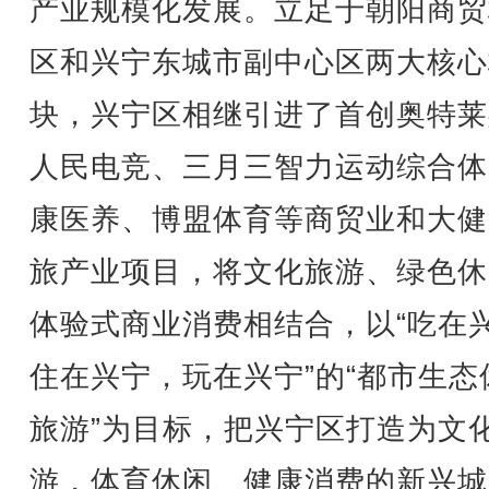
产业规模化发展。立足于朝阳商贸
区和兴宁东城市副中心区两大核心
块，兴宁区相继引进了首创奥特莱
人民电竞、三月三智力运动综合体
康医养、博盟体育等商贸业和大健
旅产业项目，将文化旅游、绿色休
体验式商业消费相结合，以“吃在
住在兴宁，玩在兴宁”的“都市生态
旅游”为目标，把兴宁区打造为文
游，体育休闲、健康消费的新兴城