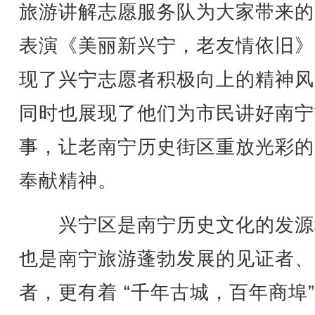
旅游讲解志愿服务队为大家带来的
表演《美丽新兴宁，老友情依旧》
现了兴宁志愿者积极向上的精神风
同时也展现了他们为市民讲好南宁
事，让老南宁历史街区重放光彩的
奉献精神。
兴宁区是南宁历史文化的发源
也是南宁旅游蓬勃发展的见证者、
者，更有着 “千年古城，百年商埠