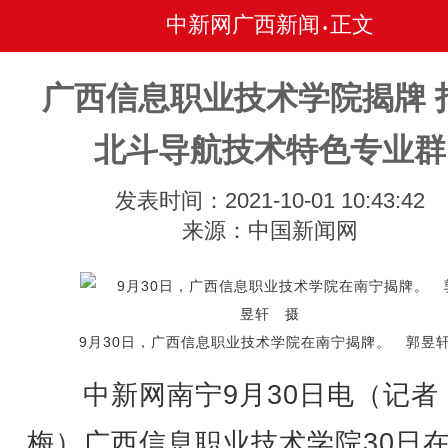
中新网广西新闻
正文
•
广西信息职业技术学院揭牌 
北斗导航技术特色专业群
发表时间：2021-10-01 10:43:42
来源：中国新闻网
9月30日，广西信息职业技术学院在南宁揭牌。 郭昱
中新网南宁9月30日电（记者 
梅）广西信息职业技术学院30日