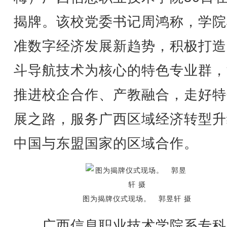
揭牌。该校党委书记周鸿称，学院
准数字经济发展新趋势，积极打造
斗导航技术为核心的特色专业群，
推进校企合作、产教融合，走好特
展之路，服务广西区域经济转型升
中国与东盟国家的区域合作。
图为揭牌仪式现场。 郭昱轩 摄
广西信息职业技术学院系专科