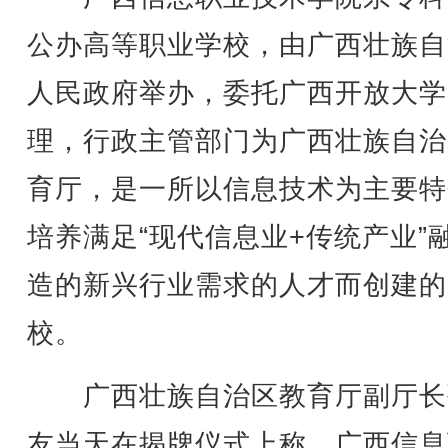
公办高等职业学校，由广西壮族自
人民政府举办，委托广西开放大学
理，行政主管部门为广西壮族自治
育厅，是一所以信息技术为主要特
培养满足“现代信息业+传统产业”
造的新兴行业需求的人才而创建的
校。
广西壮族自治区教育厅副厅长
友当天在揭牌仪式上称，广西信息