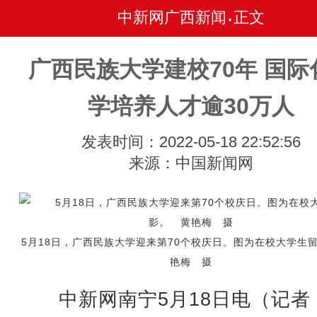
中新网广西新闻
正文
•
广西民族大学建校70年 国际
学培养人才逾30万人
发表时间：2022-05-18 22:52:56
来源：中国新闻网
5月18日，广西民族大学迎来第70个校庆日。图为在校大学生
艳梅 摄
中新网南宁5月18日电（记者 