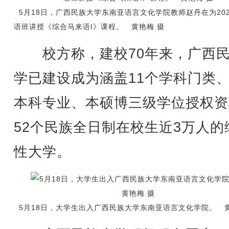
5月18日，广西民族大学东南亚语言文化学院教师赵丹在为20
语班讲授《综合马来语I》课程。 黄艳梅 摄
校方称，建校70年来，广西民
学已建设成为涵盖11个学科门类、
本科专业、本硕博三级学位授权资
52个民族全日制在校生近3万人的
性大学。
5月18日，大学生出入广西民族大学东南亚语言文化学院。 黄