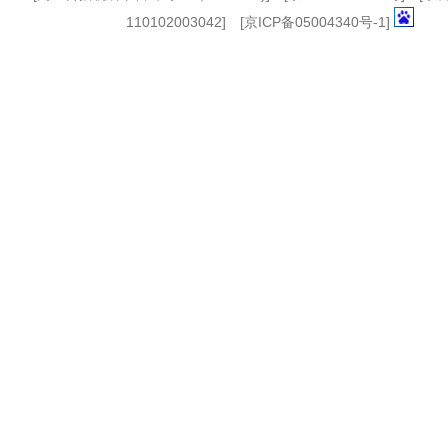
110102003042] [
京ICP备05004340号-1
]