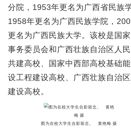
分院，1953年更名为广西省民族
1958年更名为广西民族学院，200
更名为广西民族大学。该校是国家
事务委员会和广西壮族自治区人民
共建高校、国家中西部高校基础能
设工程建设高校、广西壮族自治区
建设高校。
图为在校大学生合影留念。 黄艳梅 摄