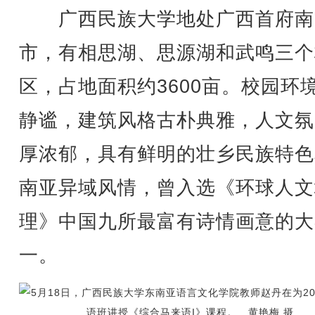
广西民族大学地处广西首府南
市，有相思湖、思源湖和武鸣三个
区，占地面积约3600亩。校园环
静谧，建筑风格古朴典雅，人文氛
厚浓郁，具有鲜明的壮乡民族特色
南亚异域风情，曾入选《环球人文
理》中国九所最富有诗情画意的大
一。