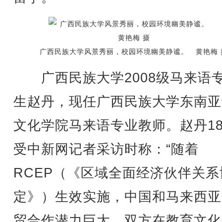
广西民族大学风景秀丽，校园环境幽美静谧。 黄艳梅 
广西民族大学2008级马来语
生赵丹，现任广西民族大学东南亚
文化学院马来语专业教师。赵丹1
受中新网记者采访时称：“随着
RCEP（《区域全面经济伙伴关系
定》）生效实施，中国和马来西亚
贸合作潜力巨大，双方在教育文化