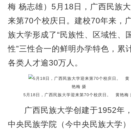
梅 杨志雄）5月18日，广西民族
来第70个校庆日。建校70年来，
族大学形成了“民族性、区域性、
性”三性合一的鲜明办学特色，累
各类人才逾30万人。
5月18日，广西民族大学迎来第70个校庆日。 黄艳梅 
广西民族大学创建于1952年
中央民族学院（今中央民族大学）