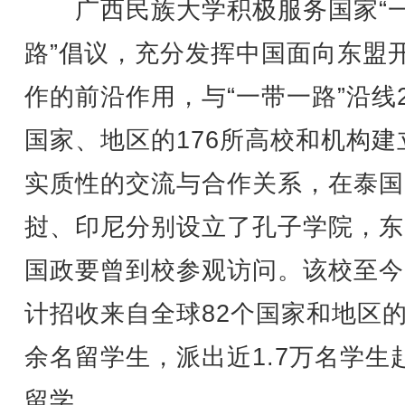
广西民族大学积极服务国家“
路”倡议，充分发挥中国面向东盟
作的前沿作用，与“一带一路”沿线
国家、地区的176所高校和机构建
实质性的交流与合作关系，在泰国
挝、印尼分别设立了孔子学院，东
国政要曾到校参观访问。该校至今
计招收来自全球82个国家和地区的
余名留学生，派出近1.7万名学生
留学。