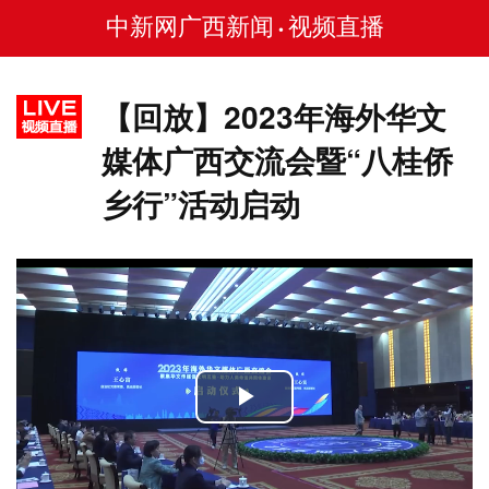
中新网广西新闻
视频直播
•
【回放】2023年海外华文
媒体广西交流会暨“八桂侨
乡行”活动启动
Play
Video