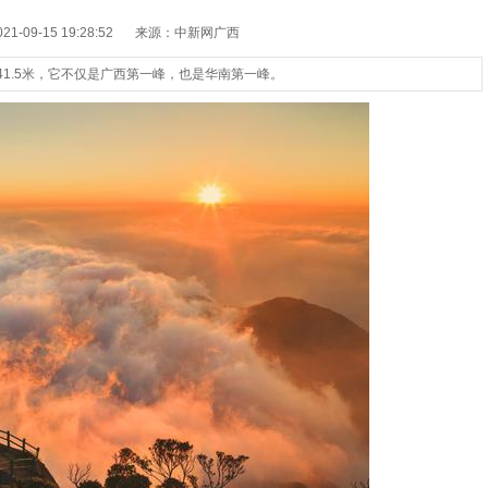
-09-15 19:28:52
来源：中新网广西
41.5米，它不仅是广西第一峰，也是华南第一峰。