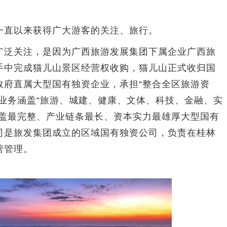
直以来获得广大游客的关注、旅行。
泛关注，是因为广西旅游发展集团下属企业广西旅
手中完成猫儿山景区经营权收购，猫儿山正式收归国
政府直属大型国有独资企业，承担“整合全区旅游资
业务涵盖“旅游、城建、健康、文体、科技、金融、实
覆盖最完整、产业链条最长、资本实力最雄厚大型国有
司是旅发集团成立的区域国有独资公司，负责在桂林
营管理。