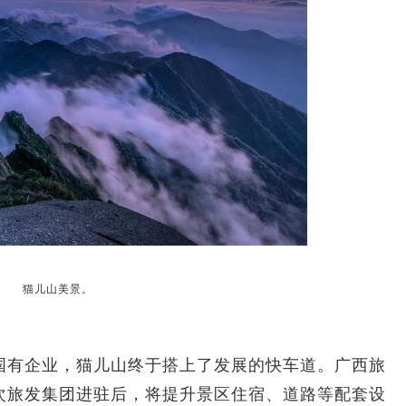
猫儿山美景。
有企业，猫儿山终于搭上了发展的快车道。广西旅
次旅发集团进驻后，将提升景区住宿、道路等配套设