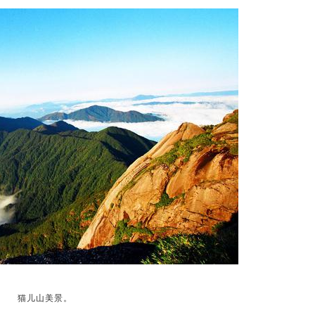
猫儿山美景。