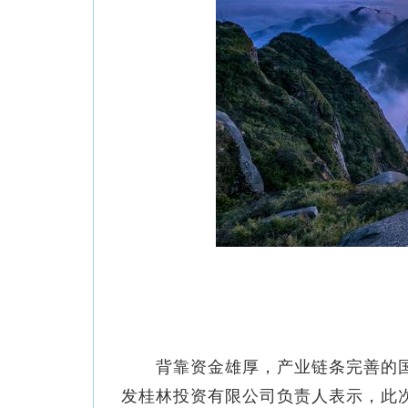
背靠资金雄厚，产业链条完善的国
发桂林投资有限公司负责人表示，此