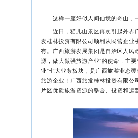
这样一座好似人间仙境的奇山，一
近日，猫儿山景区再次引起外界广
发桂林投资有限公司顺利从民营企业
有。广西旅游发展集团是自治区人民
源，做大做强旅游产业”的使命，主要
业”七大业务板块，是广西旅游业态
旅游企业！广西旅发桂林投资有限公
片区优质旅游资源的整合、投资和运