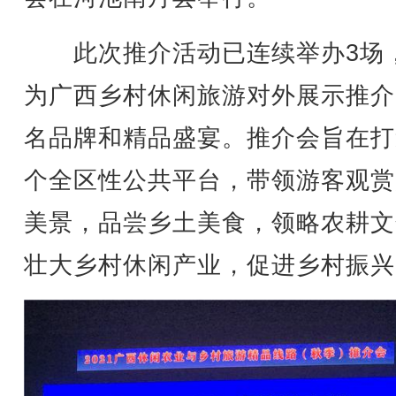
此次推介活动已连续举办3场
为广西乡村休闲旅游对外展示推介
名品牌和精品盛宴。推介会旨在打
个全区性公共平台，带领游客观赏
美景，品尝乡土美食，领略农耕文
壮大乡村休闲产业，促进乡村振兴