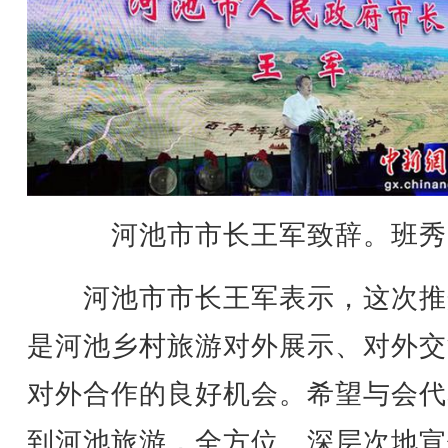
河池市市长王军致辞。班秀
河池市市长王军表示，这次推
是河池乡村旅游对外展示、对外交
对外合作的良好机会。希望与会代
到河池旅游，全方位、深层次地宣