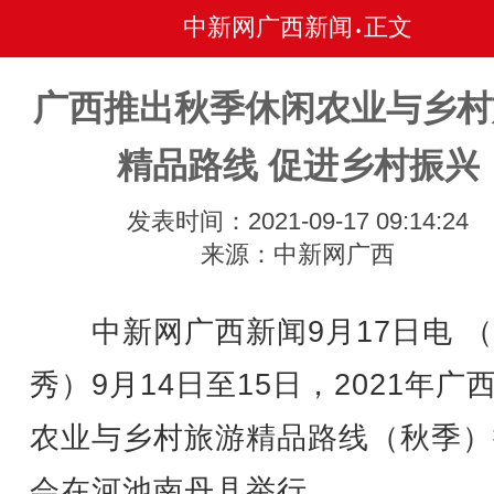
中新网广西新闻
正文
•
广西推出秋季休闲农业与乡村
精品路线 促进乡村振兴
发表时间：2021-09-17 09:14:24
来源：中新网广西
中新网广西新闻9月17日电 （
秀）9月14日至15日，2021年广
农业与乡村旅游精品路线（秋季）
会在河池南丹县举行。