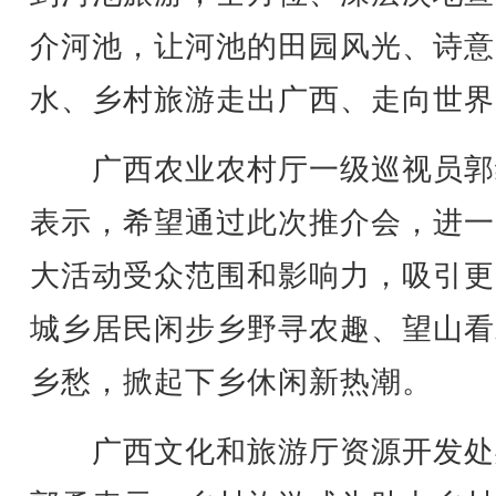
介河池，让河池的田园风光、诗意
水、乡村旅游走出广西、走向世界
广西农业农村厅一级巡视员郭
表示，希望通过此次推介会，进一
大活动受众范围和影响力，吸引更
城乡居民闲步乡野寻农趣、望山看
乡愁，掀起下乡休闲新热潮。
广西文化和旅游厅资源开发处