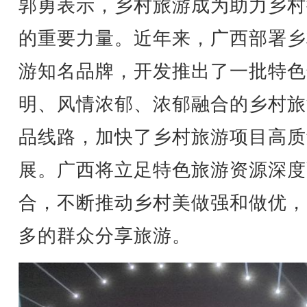
郭勇表示，乡村旅游成为助力乡村
的重要力量。近年来，广西部署乡
游知名品牌，开发推出了一批特色
明、风情浓郁、浓郁融合的乡村旅
品线路，加快了乡村旅游项目高质
展。广西将立足特色旅游资源深度
合，不断推动乡村美做强和做优，
多的群众分享旅游。