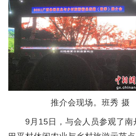
推介会现场。班秀 摄
9月15日，与会人员参观了南