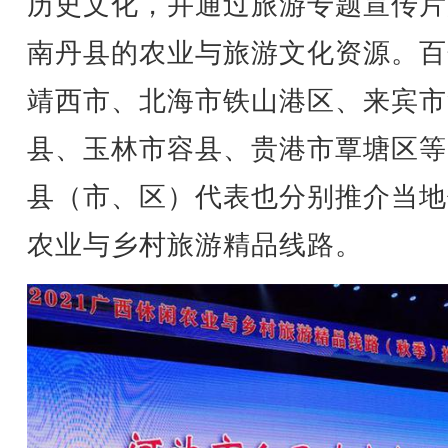
历史文化，并通过旅游专题宣传片
南丹县的农业与旅游文化资源。百
靖西市、北海市铁山港区、来宾市
县、玉林市容县、贵港市覃塘区等
县（市、区）代表也分别推介当地
农业与乡村旅游精品线路。