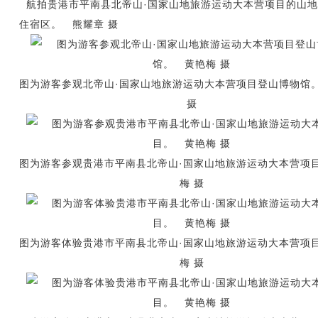
航拍贵港市平南县北帝山·国家山地旅游运动大本营项目的山地
住宿区。 熊耀章 摄
图为游客参观北帝山·国家山地旅游运动大本营项目登山博物馆
摄
图为游客参观贵港市平南县北帝山·国家山地旅游运动大本营项
梅 摄
图为游客体验贵港市平南县北帝山·国家山地旅游运动大本营项
梅 摄