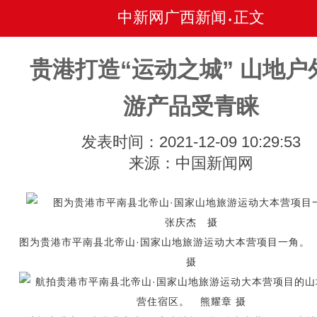
中新网广西新闻
正文
•
贵港打造“运动之城” 山地户
游产品受青睐
发表时间：2021-12-09 10:29:53
来源：中国新闻网
图为贵港市平南县北帝山·国家山地旅游运动大本营项目一角
摄