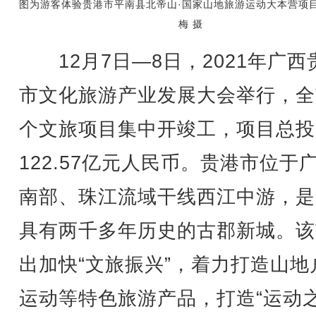
图为游客体验贵港市平南县北帝山·国家山地旅游运动大本营项
梅 摄
12月7日—8日，2021年广西
市文化旅游产业发展大会举行，全
个文旅项目集中开竣工，项目总投
122.57亿元人民币。贵港市位于
南部、珠江流域干线西江中游，是
具有两千多年历史的古郡新城。该
出加快“文旅振兴”，着力打造山地
运动等特色旅游产品，打造“运动