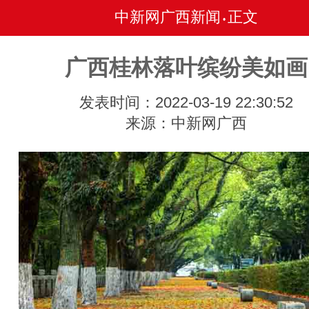
中新网广西新闻
正文
•
广西桂林落叶缤纷美如画
发表时间：2022-03-19 22:30:52
来源：中新网广西