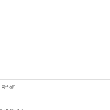
|
网站地图