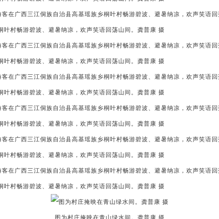
桐叶村畅游碧波、避暑纳凉，欢声笑语回荡山间。龚普康 摄
桐叶村畅游碧波、避暑纳凉，欢声笑语回荡山间。龚普康 摄
桐叶村畅游碧波、避暑纳凉，欢声笑语回荡山间。龚普康 摄
桐叶村畅游碧波、避暑纳凉，欢声笑语回荡山间。龚普康 摄
桐叶村畅游碧波、避暑纳凉，欢声笑语回荡山间。龚普康 摄
桐叶村畅游碧波、避暑纳凉，欢声笑语回荡山间。龚普康 摄
图为村庄掩映在青山绿水间。龚普康 摄