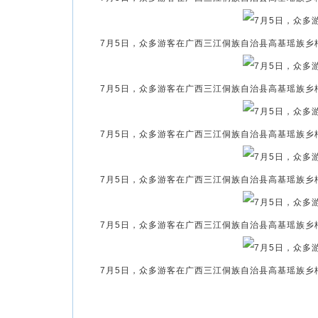
7月5日，众多游客在广西三江侗族自治县高基瑶族乡
7月5日，众多游客在广西三江侗族自治县高基瑶族乡
7月5日，众多游客在广西三江侗族自治县高基瑶族乡
7月5日，众多游客在广西三江侗族自治县高基瑶族乡
7月5日，众多游客在广西三江侗族自治县高基瑶族乡
7月5日，众多游客在广西三江侗族自治县高基瑶族乡