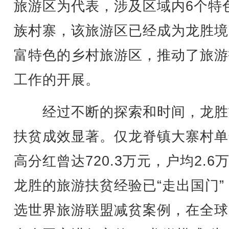
旅游区为代表，涉及区域内6个特
族村寨，该旅游区已经成为龙胜境
富特色的乡村旅游区，推动了旅游
工作的开展。
经过不断的探索和时间，龙胜
扶贫成效显著。仅龙脊镇大寨村单
高分红曾达720.3万元，户均2.6
龙胜的旅游扶贫经验已“走出国门”
选世界旅游联盟减贫案例，在全球1