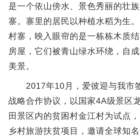
是一个依山傍水、景色秀丽的壮族
寨。寨里的居民以种植水稻为生。
村寨，映入眼帘的是一栋栋木质结
房屋，它们被青山绿水环绕，自成
美景。
2017年10月，爱彼迎与我市
战略合作协议，以国家4A级景区
田景区内的贫困村金江村为试点，
乡村旅游扶贫项目，邀请全球知名