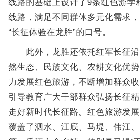
线路的基础上设计了9条红色游学
线路，满足不同群体多元化需求，
“长征体验在龙胜”的口号。
此外，龙胜还依托红军长征沿
然生态、民族文化、农耕文化优势
力发展红色旅游，不断增加群众收
引导教育广大干部群众弘扬长征精
走好新时代长征路。红色旅游发展
覆盖了泗水、江底、马堤、伟江、