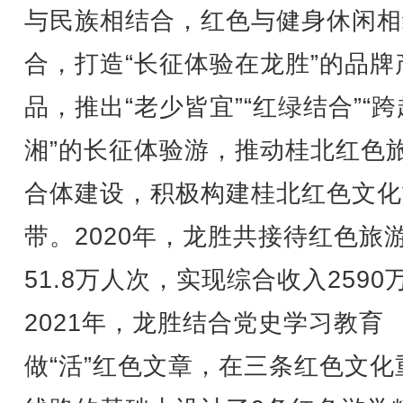
与民族相结合，红色与健身休闲相
合，打造“长征体验在龙胜”的品牌
品，推出“老少皆宜”“红绿结合”“
湘”的长征体验游，推动桂北红色
合体建设，积极构建桂北红色文化
带。2020年，龙胜共接待红色旅
51.8万人次，实现综合收入2590
2021年，龙胜结合党史学习教育
做“活”红色文章，在三条红色文化