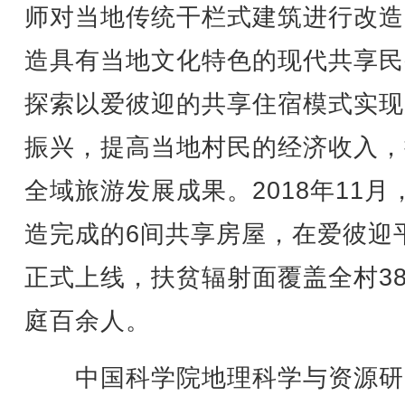
师对当地传统干栏式建筑进行改造
造具有当地文化特色的现代共享民
探索以爱彼迎的共享住宿模式实现
振兴，提高当地村民的经济收入，
全域旅游发展成果。2018年11月
造完成的6间共享房屋，在爱彼迎
正式上线，扶贫辐射面覆盖全村3
庭百余人。
中国科学院地理科学与资源研