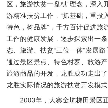
区，旅游扶贫一盘棋”理念，深入
游精准扶贫工作，“抓基础，重投
特色，树品牌”，千方百计促进旅
工作的健康发展，逐步探索出一条
态、旅游、扶贫“三位一体”发展路
通过景区景点、特色村寨、旅游产
旅游商品的开发，龙胜成功走出了
龙胜实际情况的旅游扶贫开发模式
2003年，大寨金坑梯田景区