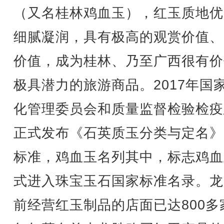
（又名桂林鸡血玉），红玉质地优
细腻凝润，具有极高的观赏价值、
价值，成为桂林、乃至广西很有价
极具潜力的旅游商品。2017年国
化管理委员会和质量监督检验检疫
正式发布《石英质玉分类与定名》
标准，鸡血玉名列其中，标志鸡血
式进入珠宝玉石国家标准名录。龙
前经营红玉制品的店面已达800多