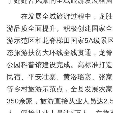
了处处皆风景的全域旅游发展格局
在发展全域旅游过程中，龙胜
游品质全面提升。积极创建国家全
游示范区和龙脊梯田国家5A级景
态旅游扶贫大环线全线贯通，龙脊
公园科普馆建设完成。高标准打造
民宿、平安壮寨、黄洛瑶寨、张家
等乡村旅游示范点，全县发展农家
350余家，旅游直接从业人员达2.