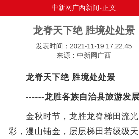
中新网广西新闻
正文
•
龙脊天下绝 胜境处处景
发表时间：2021-11-19 17:22:45
来源：中新网广西
龙脊天下绝 胜境处处景
------龙胜各族自治县旅游发
金秋时节，龙胜龙脊梯田流光
彩，漫山铺金，层层梯田若级级天