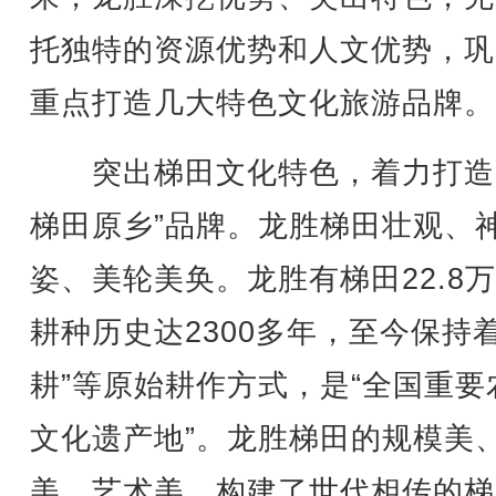
托独特的资源优势和人文优势，巩
重点打造几大特色文化旅游品牌。
突出梯田文化特色，着力打造
梯田原乡”品牌。龙胜梯田壮观、
姿、美轮美奂。龙胜有梯田22.8
耕种历史达2300多年，至今保持着
耕”等原始耕作方式，是“全国重要
文化遗产地”。龙胜梯田的规模美
美、艺术美，构建了世代相传的梯