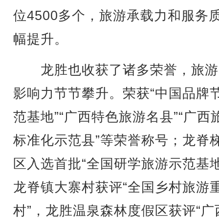
位4500多个，旅游承载力和服务
幅提升。
龙胜也收获了诸多荣誉，旅游
影响力节节攀升。荣获“中国品牌
范基地”“广西特色旅游名县”“广西
标准化示范县”等荣誉称号；龙脊
区入选首批“全国研学旅游示范基地
龙脊镇大寨村获评“全国乡村旅游
村”，龙胜温泉森林度假区获评“广