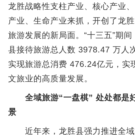
龙胜战略性支柱产业、核心产业、
产业、生命产业来抓，开创了龙胜
旅游发展的新局面。“十三五”期间
县接待旅游总人数 3978.47 万人
实现旅游总消费 476.24亿元，实
文旅业的高质量发展。
全域旅游“一盘棋” 处处都是
景
近年来，龙胜县强力推进全域