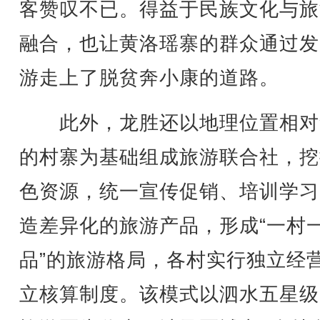
客赞叹不已。得益于民族文化与旅
融合，也让黄洛瑶寨的群众通过发
游走上了脱贫奔小康的道路。
此外，龙胜还以地理位置相对
的村寨为基础组成旅游联合社，挖
色资源，统一宣传促销、培训学习
造差异化的旅游产品，形成“一村
品”的旅游格局，各村实行独立经
立核算制度。该模式以泗水五星级