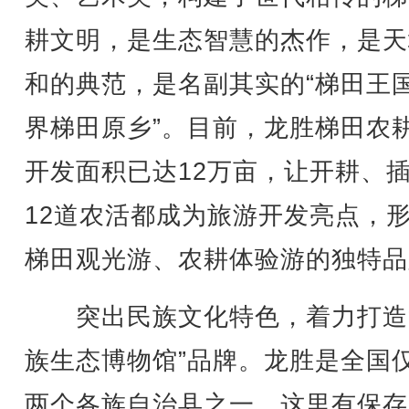
耕文明，是生态智慧的杰作，是天
和的典范，是名副其实的“梯田王国
界梯田原乡”。目前，龙胜梯田农
开发面积已达12万亩，让开耕、
12道农活都成为旅游开发亮点，
梯田观光游、农耕体验游的独特品
突出民族文化特色，着力打造
族生态博物馆”品牌。龙胜是全国
两个各族自治县之一，这里有保存