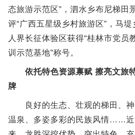
态旅游示范区”，泗水乡布尼梯田
评“广西五星级乡村旅游区”，马堤
人界长征体验区获得“桂林市党员
训示范基地”称号。
依托特色资源禀赋 擦亮文旅
牌
良好的生态、壮观的梯田、神
温泉、多姿多彩的民族风情……近
来，龙胜深挖优势、突出特色，充