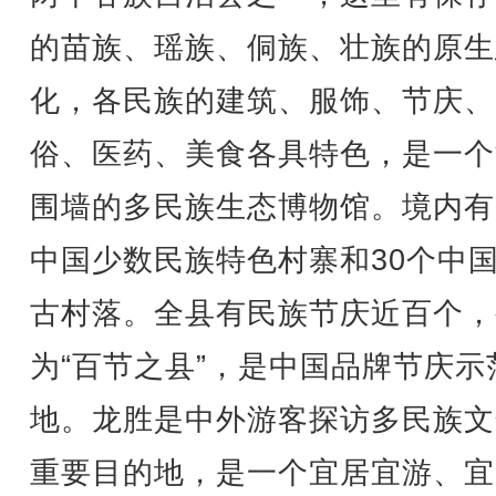
的苗族、瑶族、侗族、壮族的原生
化，各民族的建筑、服饰、节庆、
俗、医药、美食各具特色，是一个
围墙的多民族生态博物馆。境内有
中国少数民族特色村寨和30个中
古村落。全县有民族节庆近百个，
为“百节之县”，是中国品牌节庆示
地。龙胜是中外游客探访多民族文
重要目的地，是一个宜居宜游、宜