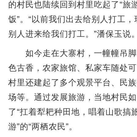
的村民也陆续回到村里吃起了“旅
饭”。“以前我们出去给别人打工，
别人进来给我们打工。”潘保玉说
如今走在大寨村，一幢幢吊脚
色古香，农家旅馆、私家车随处可
村里还建起了多个观景平台、民族
场等。通过发展旅游，当地村民如
了“扛着犁耙种田地，唱着山歌搞
游”的“两栖农民”。