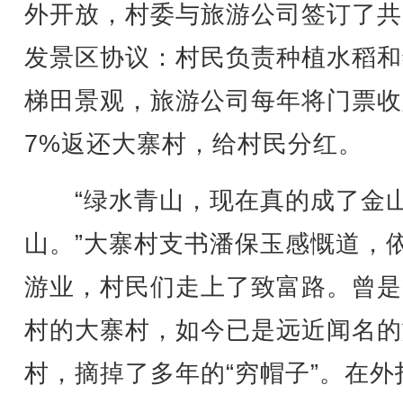
外开放，村委与旅游公司签订了共
发景区协议：村民负责种植水稻和
梯田景观，旅游公司每年将门票收
7%返还大寨村，给村民分红。
“绿水青山，现在真的成了金
山。”大寨村支书潘保玉感慨道，
游业，村民们走上了致富路。曾是
村的大寨村，如今已是远近闻名的
村，摘掉了多年的“穷帽子”。在外