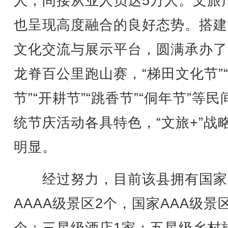
人，间接从业人员达5万人。文旅
也呈现高度融合的良好态势。搭建
文化交流与展示平台，圆满承办了
龙脊百公里跑山赛，“梯田文化节”
节”“开耕节”“跳香节”“侗年节”等民
统节庆活动各具特色，“文旅+”战
明显。
经过努力，目前该县拥有国家
AAAA级景区2个，国家AAA级景