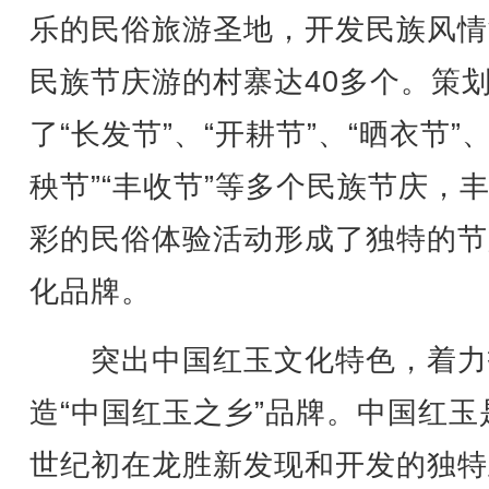
乐的民俗旅游圣地，开发民族风情
民族节庆游的村寨达40多个。策
了“长发节”、“开耕节”、“晒衣节”、
秧节”“丰收节”等多个民族节庆，
彩的民俗体验活动形成了独特的节
化品牌。
突出中国红玉文化特色，着力
造“中国红玉之乡”品牌。中国红玉
世纪初在龙胜新发现和开发的独特