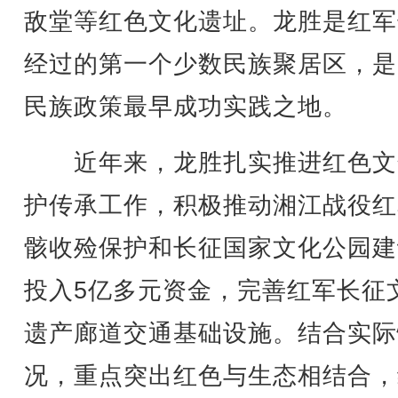
敌堂等红色文化遗址。龙胜是红军
经过的第一个少数民族聚居区，是
民族政策最早成功实践之地。
近年来，龙胜扎实推进红色文
护传承工作，积极推动湘江战役红
骸收殓保护和长征国家文化公园建
投入5亿多元资金，完善红军长征
遗产廊道交通基础设施。结合实际
况，重点突出红色与生态相结合，