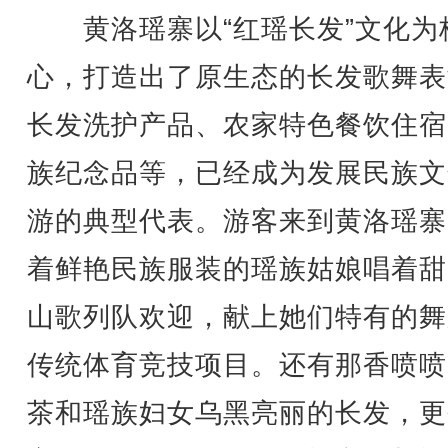
黄洛瑶寨以“红瑶长发”文化为
心，打造出了原生态的长发歌舞表
长发洗护产品、农家特色餐饮住宿
族纪念品等，已经成为发展民族文
游的典型代表。游客来到黄洛瑶寨
着鲜艳民族服装的瑶族姑娘唱着甜
山歌列队欢迎，献上她们特有的舞
传统体育竞技项目。还有那香喷喷
茶和瑶族妇女乌黑亮丽的长发，更