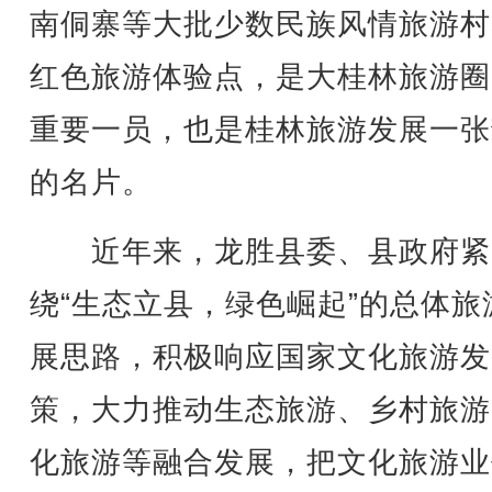
南侗寨等大批少数民族风情旅游村
红色旅游体验点，是大桂林旅游圈
重要一员，也是桂林旅游发展一张
的名片。
近年来，龙胜县委、县政府紧
绕“生态立县，绿色崛起”的总体旅
展思路，积极响应国家文化旅游发
策，大力推动生态旅游、乡村旅游
化旅游等融合发展，把文化旅游业