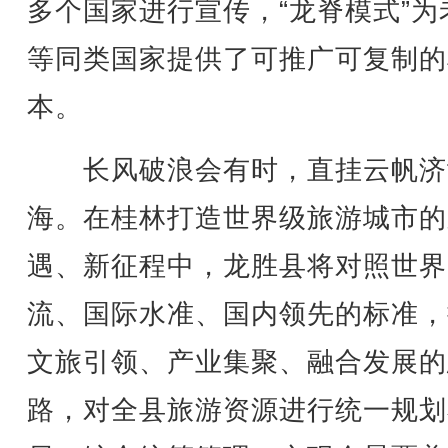
多个国家进行宣传，“龙脊模式”为
等同类国家提供了可推广可复制的
本。
长风破浪会有时，直挂云帆济
海。在桂林打造世界级旅游城市的
遇、新征程中，龙胜县将对照世界
流、国际水准、国内领先的标准，
文旅引领、产业集聚、融合发展的
路，对全县旅游资源进行统一规划