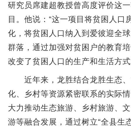
研究员席建超教授曾高度评价这一
目。他说：“这一项目将贫困人口
化，将贫困人口纳入到爱彼迎全球
群落，通过加强对贫困户的教育培
改变了贫困人口的生产和生活方式
近年来，龙胜结合龙胜生态、
化、乡村等资源紧密联系的实际情
大力推动生态旅游、乡村旅游、文
游等融合发展，通过树立“全县生