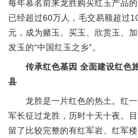
每年慕名前来龙胜购买红玉产品的
已经超过60万人，毛交易额超过1
元，成为赌玉、买玉、欣赏玉、加
发玉的“中国红玉之乡”。
传承红色基因 全面建设红色
县
龙胜是一片红色的热土。红一
军长征过龙胜，历时十天十夜。目
留了比较完整的有红军岩、红军楼