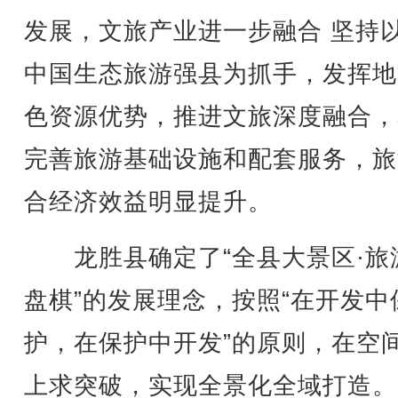
发展，文旅产业进一步融合 坚持
中国生态旅游强县为抓手，发挥地
色资源优势，推进文旅深度融合，
完善旅游基础设施和配套服务，旅
合经济效益明显提升。
龙胜县确定了“全县大景区·旅
盘棋”的发展理念，按照“在开发中
护，在保护中开发”的原则，在空
上求突破，实现全景化全域打造。