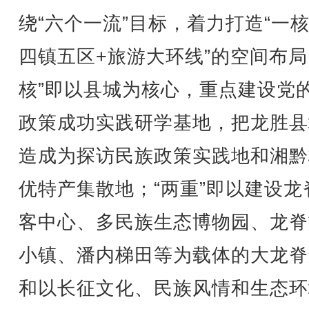
绕“六个一流”目标，着力打造“一
四镇五区+旅游大环线”的空间布局
核”即以县城为核心，重点建设党
政策成功实践研学基地，把龙胜县
造成为探访民族政策实践地和湘黔
优特产集散地；“两重”即以建设龙
客中心、多民族生态博物园、龙脊
小镇、潘内梯田等为载体的大龙脊
和以长征文化、民族风情和生态环