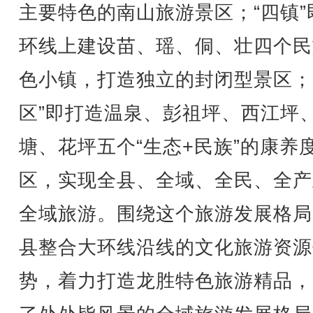
主要特色的南山旅游景区；“四镇”
环线上建设苗、瑶、侗、壮四个民
色小镇，打造独立的封闭型景区；
区”即打造温泉、彭祖坪、西江坪
塘、花坪五个“生态+民族”的康养
区，实现全县、全域、全民、全产
全域旅游。围绕这个旅游发展格局
县整合大环线沿线的文化旅游资源
势，着力打造龙胜特色旅游精品，